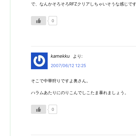
で、なんかそろそろRFZクリアしちゃいそうな感じで
0
kamekku
より:
2007/06/12 12:25
そこで中華狩りですよ奥さん。
ハラムあたりにのりこんでしこたま暴れましょう。
0