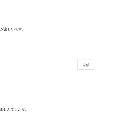
るのが楽しいです。
返信
りませんでしたが。