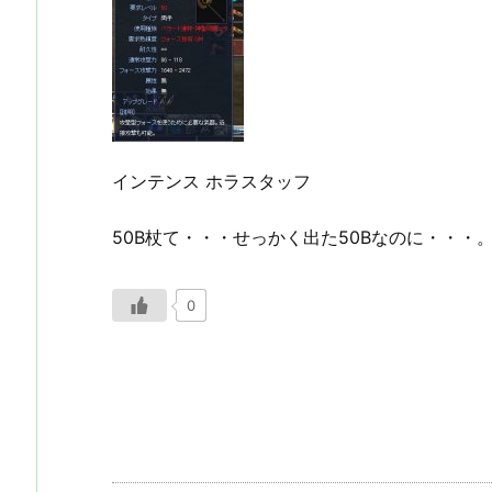
インテンス ホラスタッフ
50B杖て・・・せっかく出た50Bなのに・・
0