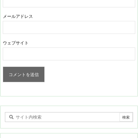
メールアドレス
ウェブサイト