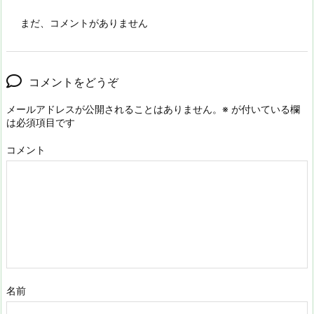
まだ、コメントがありません
コメントをどうぞ
メールアドレスが公開されることはありません。
※
が付いている欄
は必須項目です
コメント
名前