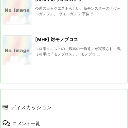
今週の目玉クエストらしい、新モンスターの「ヴォ
ルガノフ」。 ヴォルガノフ 下位で ...
[MHF] 対モノブロス
ソロ用クエストの「孤高の一角竜」が実装され、戦
う相手は「モノブロス」。 モノブロ ...
ディスカッション
コメント一覧