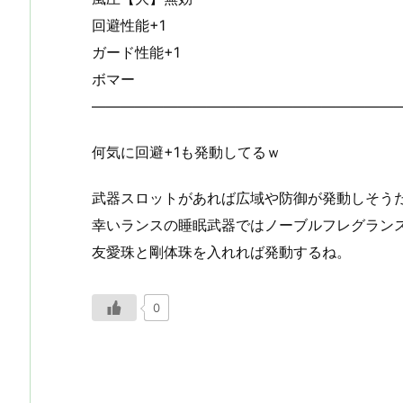
回避性能+1
ガード性能+1
ボマー
—————————————————————
何気に回避+1も発動してるｗ
武器スロットがあれば広域や防御が発動しそう
幸いランスの睡眠武器ではノーブルフレグラン
友愛珠と剛体珠を入れれば発動するね。
0