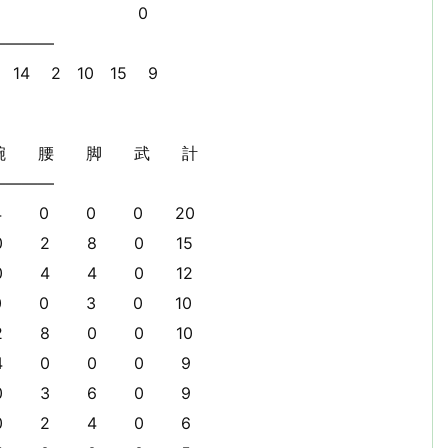
0 0
————
10 15 9
腰 脚 武 計
————
0 0 0 20
 8 0 15
 4 0 12
0 3 0 10
 0 0 10
 0 0 9
 6 0 9
 4 0 6