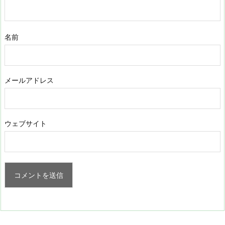
名前
メールアドレス
ウェブサイト