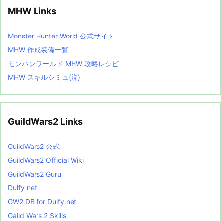
MHW Links
Monster Hunter World 公式サイト
MHW 作成装備一覧
モンハンワールド MHW 攻略レシピ
MHW スキルシミュ(泣)
GuildWars2 Links
GuildWars2 公式
GuildWars2 Official Wiki
GuildWars2 Guru
Dulfy net
GW2 DB for Dulfy.net
Gaild Wars 2 Skills