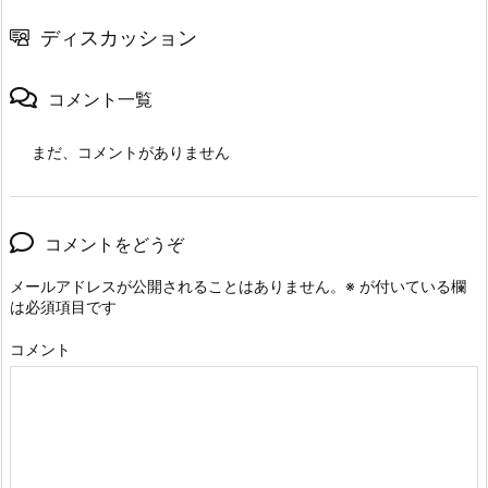
ディスカッション
コメント一覧
まだ、コメントがありません
コメントをどうぞ
メールアドレスが公開されることはありません。
※
が付いている欄
は必須項目です
コメント