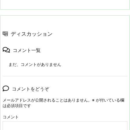
ディスカッション
コメント一覧
まだ、コメントがありません
コメントをどうぞ
メールアドレスが公開されることはありません。
※
が付いている欄
は必須項目です
コメント