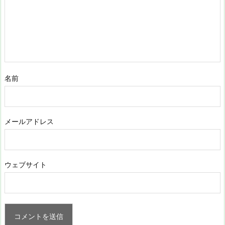
名前
メールアドレス
ウェブサイト