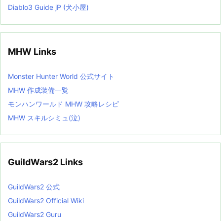
Diablo3 Guide jP (犬小屋)
MHW Links
Monster Hunter World 公式サイト
MHW 作成装備一覧
モンハンワールド MHW 攻略レシピ
MHW スキルシミュ(泣)
GuildWars2 Links
GuildWars2 公式
GuildWars2 Official Wiki
GuildWars2 Guru