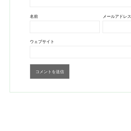
名前
メールアドレ
ウェブサイト