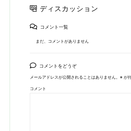
ディスカッション
コメント一覧
まだ、コメントがありません
コメントをどうぞ
メールアドレスが公開されることはありません。
※
が付
コメント