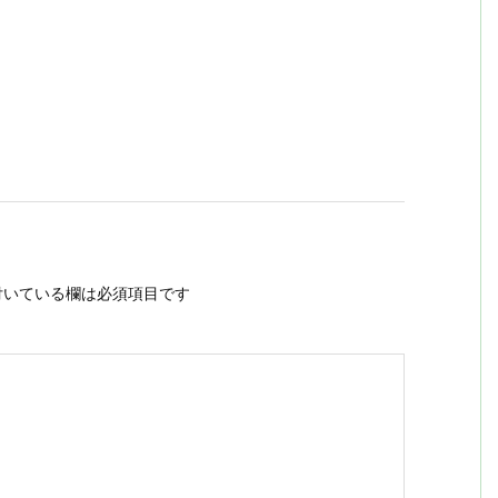
いている欄は必須項目です