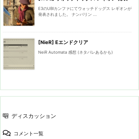
E3のUBIカンファにてウォッチドッグス レギオンが
発表されました。 ナンバリン ...
[NieR] Eエンドクリア
NeiR Automata 感想 (ネタバレあるかも)
ディスカッション
コメント一覧