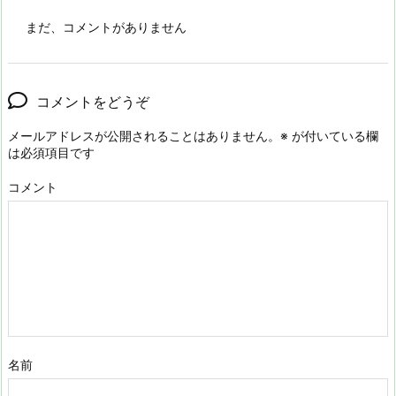
まだ、コメントがありません
コメントをどうぞ
メールアドレスが公開されることはありません。
※
が付いている欄
は必須項目です
コメント
名前