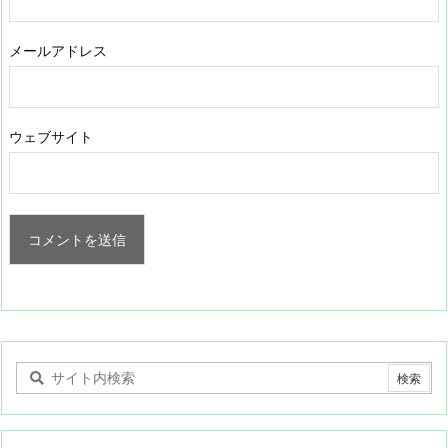
メールアドレス
ウェブサイト