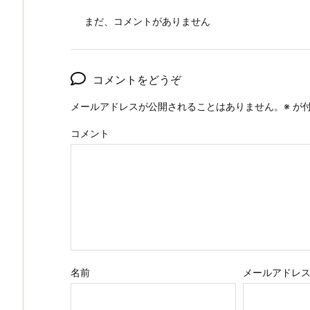
まだ、コメントがありません
コメントをどうぞ
メールアドレスが公開されることはありません。
※
が付
コメント
名前
メールアドレ