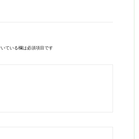
いている欄は必須項目です
ス