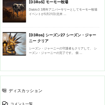
[D3RoS] モーモー牧場
Diablo3 3周年アニバーサリーとしてモーモー牧場
イベントが5月21日(北米 ...
[D3Ros] シーズン27 シーズン・ジャー
ニー クリア
シーズン・ジャーニーの守護者もクリアして、 シ
ーズン・ジャーニーの完了です。 個 ...
ディスカッション
コメント一覧