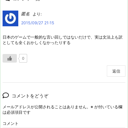
匿名
より:
2015/09/27 21:15
日本のゲームで一般的な言い回しではないだけで、実は文法上も訳
としても全くおかしくなかったりする
0
返信
コメントをどうぞ
メールアドレスが公開されることはありません。
※
が付いている欄
は必須項目です
コメント