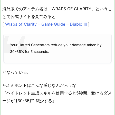
海外版でのアイテム名は「WRAPS OF CLARITY」というこ
とで公式サイトを見てみると
[
Wraps of Clarity – Game Guide – Diablo III
]
Your Hatred Generators reduce your damage taken by
30–35% for 5 seconds.
となっている。
たぶんホントはこんな感じなんだろうな
『ヘイトレッド生成スキルを使用すると5秒間、受けるダメ
ージが [30-35]% 減少する』