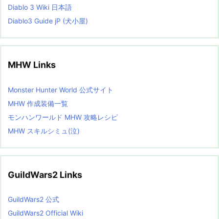
Diablo 3 Wiki 日本語
Diablo3 Guide jP (犬小屋)
MHW Links
Monster Hunter World 公式サイト
MHW 作成装備一覧
モンハンワールド MHW 攻略レシピ
MHW スキルシミュ(泣)
GuildWars2 Links
GuildWars2 公式
GuildWars2 Official Wiki