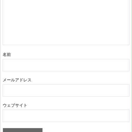
名前
メールアドレス
ウェブサイト