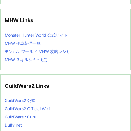
MHW Links
Monster Hunter World 公式サイト
MHW 作成装備一覧
モンハンワールド MHW 攻略レシピ
MHW スキルシミュ(泣)
GuildWars2 Links
GuildWars2 公式
GuildWars2 Official Wiki
GuildWars2 Guru
Dulfy net