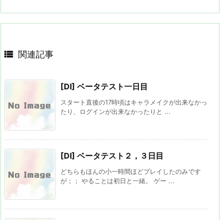

関連記事
[DI] ベータテスト一日目
スタート直後の17時頃はキャラメイクが出来なかっ
たり、ログインが出来なかったりと ...
[DI] ベータテスト２，３日目
どちらもほんの小一時間ほどプレイしたのみです
が；； やることは初日と一緒。 ゲー ...