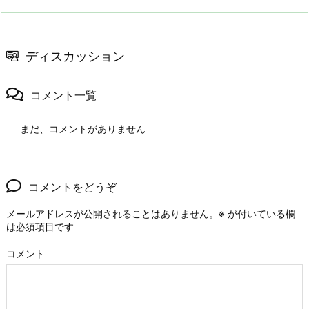
ディスカッション
コメント一覧
まだ、コメントがありません
コメントをどうぞ
メールアドレスが公開されることはありません。
※
が付いている欄
は必須項目です
コメント