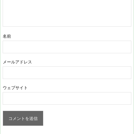
名前
メールアドレス
ウェブサイト