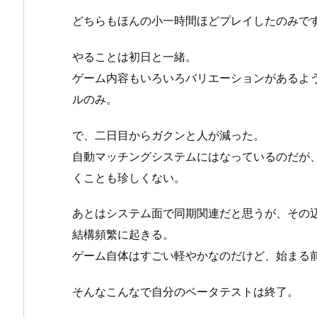
どちらもほんの小一時間ほどプレイしたのみで
やることは初日と一緒。
ゲーム内容もいろいろバリエーションがあるよ
ルのみ。
で、二日目からガクンと人が減った。
自動マッチングシステムにはなっているのだが
くことも珍しくない。
あとはシステム面で同期関連だと思うが、その
結構頻繁に起きる。
ゲーム自体はすごい軽やかなのだけど、始まる
そんなこんなで自分のベータテストは終了。