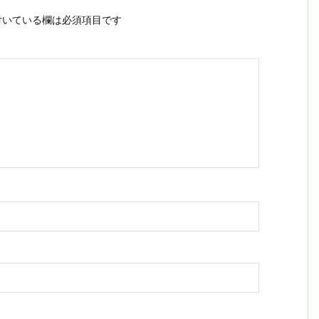
いている欄は必須項目です
ス