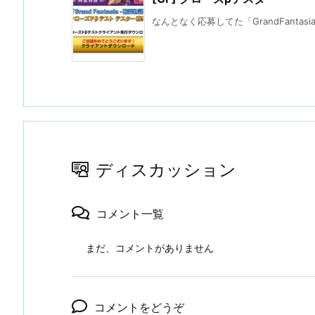
なんとなく応募してた「GrandFantasia
ディスカッション
コメント一覧
まだ、コメントがありません
コメントをどうぞ