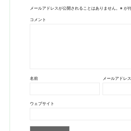
メールアドレスが公開されることはありません。
※
が付
コメント
名前
メールアドレ
ウェブサイト