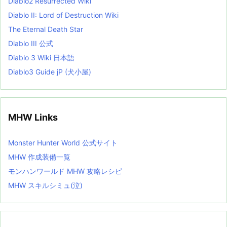
Diablo2 Resurrected Wiki
Diablo II: Lord of Destruction Wiki
The Eternal Death Star
Diablo III 公式
Diablo 3 Wiki 日本語
Diablo3 Guide jP (犬小屋)
MHW Links
Monster Hunter World 公式サイト
MHW 作成装備一覧
モンハンワールド MHW 攻略レシピ
MHW スキルシミュ(泣)