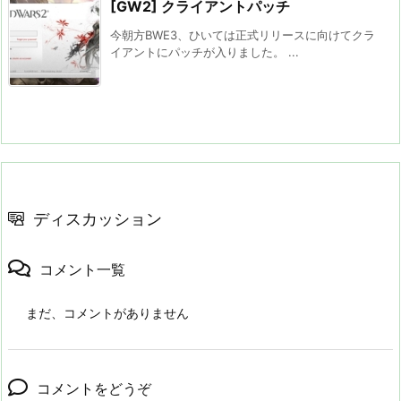
[GW2] クライアントパッチ
今朝方BWE3、ひいては正式リリースに向けてクラ
イアントにパッチが入りました。 ...
ディスカッション
コメント一覧
まだ、コメントがありません
コメントをどうぞ