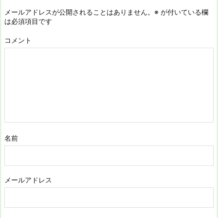
メールアドレスが公開されることはありません。
※
が付いている欄
は必須項目です
コメント
名前
メールアドレス