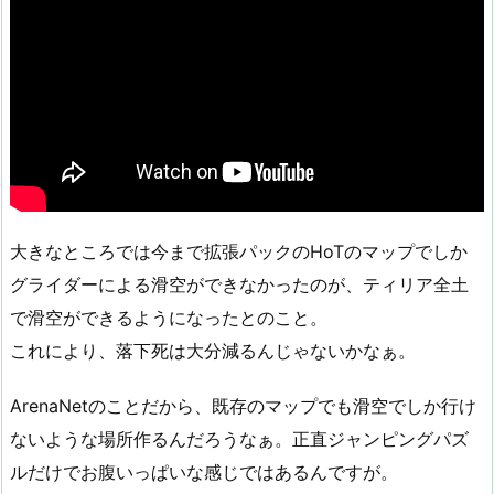
大きなところでは今まで拡張パックのHoTのマップでしか
グライダーによる滑空ができなかったのが、ティリア全土
で滑空ができるようになったとのこと。
これにより、落下死は大分減るんじゃないかなぁ。
ArenaNetのことだから、既存のマップでも滑空でしか行け
ないような場所作るんだろうなぁ。正直ジャンピングパズ
ルだけでお腹いっぱいな感じではあるんですが。