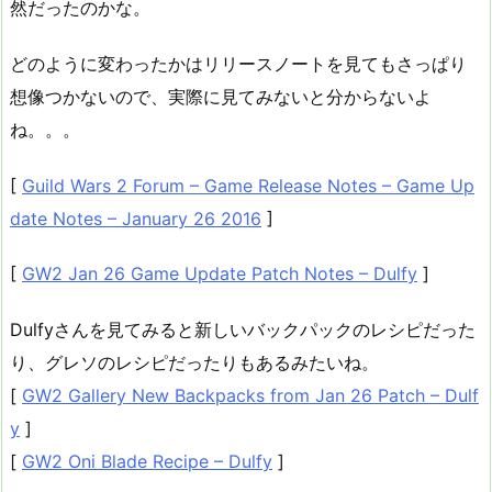
然だったのかな。
どのように変わったかはリリースノートを見てもさっぱり
想像つかないので、実際に見てみないと分からないよ
ね。。。
[
Guild Wars 2 Forum – Game Release Notes – Game Up
date Notes – January 26 2016
]
[
GW2 Jan 26 Game Update Patch Notes – Dulfy
]
Dulfyさんを見てみると新しいバックパックのレシピだった
り、グレソのレシピだったりもあるみたいね。
[
GW2 Gallery New Backpacks from Jan 26 Patch – Dulf
y
]
[
GW2 Oni Blade Recipe – Dulfy
]