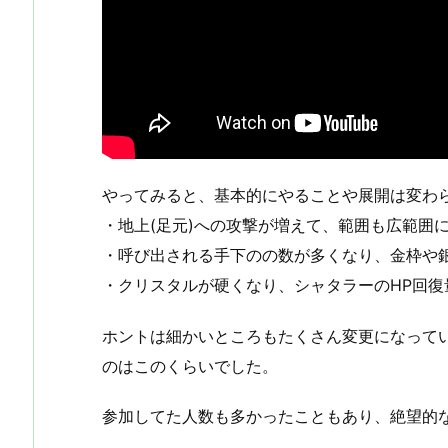
やってみると、基本的にやることや展開は変わら
・地上(足元)への攻撃が増えて、範囲も広範囲
・呼び出される手下のの数が多くなり、金枠や
・クリスタルが硬くなり、シャタラーのHP回復量
ホントは細かいところもたくさん変更になって
のはこのくらいでした。
参加してた人数も多かったこともあり、絶望的