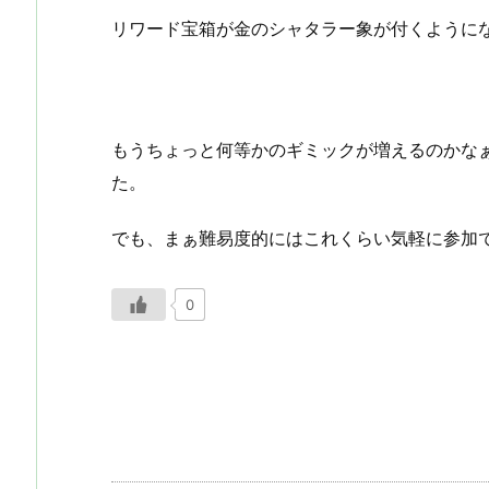
リワード宝箱が金のシャタラー象が付くように
もうちょっと何等かのギミックが増えるのかな
た。
でも、まぁ難易度的にはこれくらい気軽に参加
0