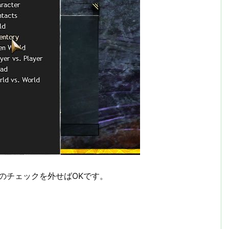
y」のチェックを外せばOKです。