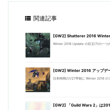

関連記事
[GW2] Shatterer 2016 Winte
Winter 2016 Update の目玉(?)
[GW2] Winter 2016 アップ
日本時間の1/27早朝に Winter 2016
[GW2] 「Guild Wars 2」は