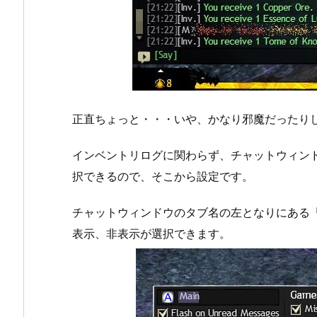
正直ちょっと・・・いや、かなり邪魔だったり
インベントリログに関わらず、チャットウィン
択できるので、そこから設定です。
チャットウィンドウのタブ名の左となりにある「▼」
表示、非表示が選択できます。