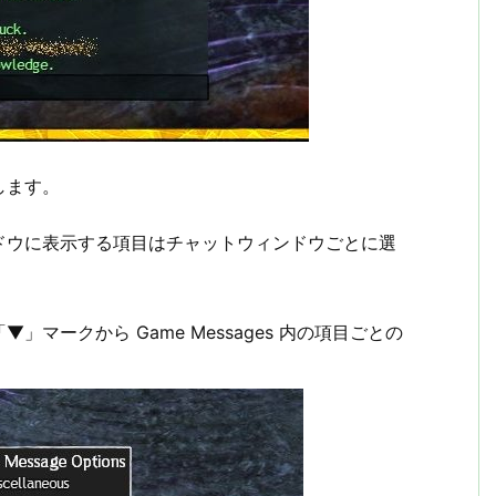
します。
ドウに表示する項目はチャットウィンドウごとに選
マークから Game Messages 内の項目ごとの