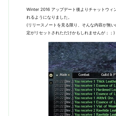
Winter 2016 アップデート後よりチャッ
れるようになりました。
(リリースノートを見る限り、そんな内容が無
定がリセットされただけかもしれませんが；；)