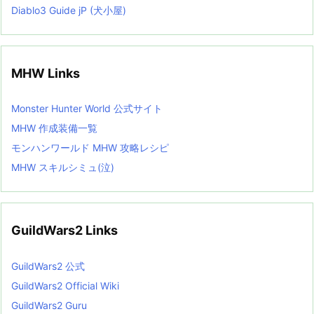
Diablo3 Guide jP (犬小屋)
MHW Links
Monster Hunter World 公式サイト
MHW 作成装備一覧
モンハンワールド MHW 攻略レシピ
MHW スキルシミュ(泣)
GuildWars2 Links
GuildWars2 公式
GuildWars2 Official Wiki
GuildWars2 Guru