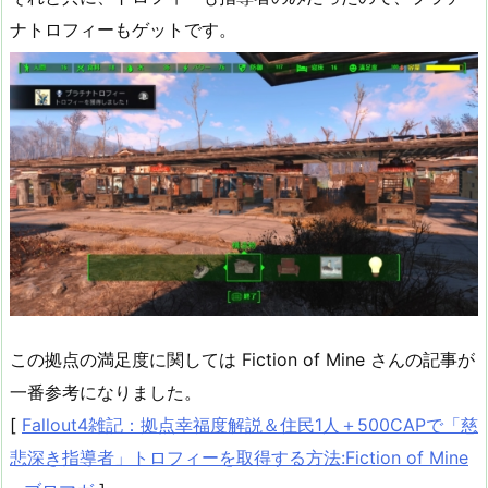
ナトロフィーもゲットです。
この拠点の満足度に関しては Fiction of Mine さんの記事が
一番参考になりました。
[
Fallout4雑記：拠点幸福度解説＆住民1人＋500CAPで「慈
悲深き指導者」トロフィーを取得する方法:Fiction of Mine