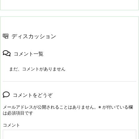
ディスカッション
コメント一覧
まだ、コメントがありません
コメントをどうぞ
メールアドレスが公開されることはありません。
※
が付いている欄
は必須項目です
コメント