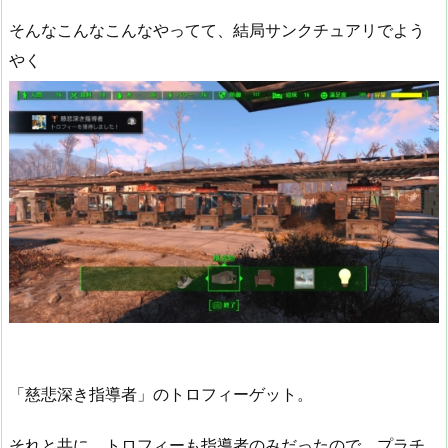
そんなこんなこんなやってて、結局サンクチュアリでよう
やく
「慈悲深き指導者」のトロフィーゲット。
それと共に、トロフィーも指導者のみだったので、プラチ