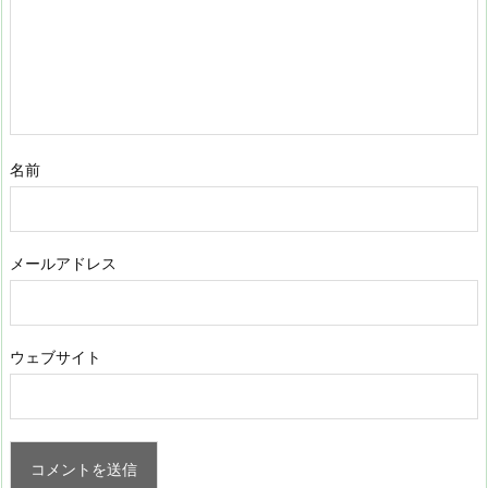
名前
メールアドレス
ウェブサイト