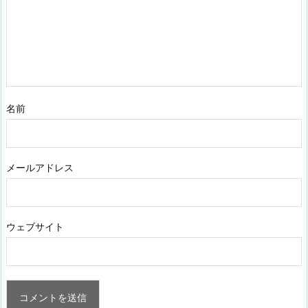
名前
メールアドレス
ウェブサイト