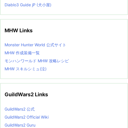
Diablo3 Guide jP (犬小屋)
MHW Links
Monster Hunter World 公式サイト
MHW 作成装備一覧
モンハンワールド MHW 攻略レシピ
MHW スキルシミュ(泣)
GuildWars2 Links
GuildWars2 公式
GuildWars2 Official Wiki
GuildWars2 Guru