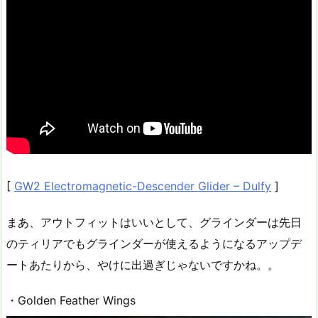
[
GW2 Electromagnetic-Descender Glider – Dulfy
]
まあ、アウトフィットはいいとして、グラインダーは先日
のティリアでもグラインダーが使えるようになるアップデ
ートあたりから、やけに出過ぎじゃないですかね。。
・Golden Feather Wings