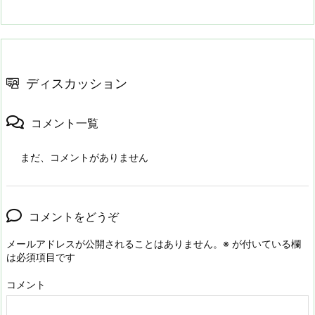
ディスカッション
コメント一覧
まだ、コメントがありません
コメントをどうぞ
メールアドレスが公開されることはありません。
※
が付いている欄
は必須項目です
コメント