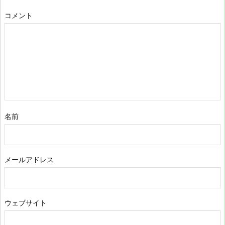
コメント
名前
メールアドレス
ウェブサイト