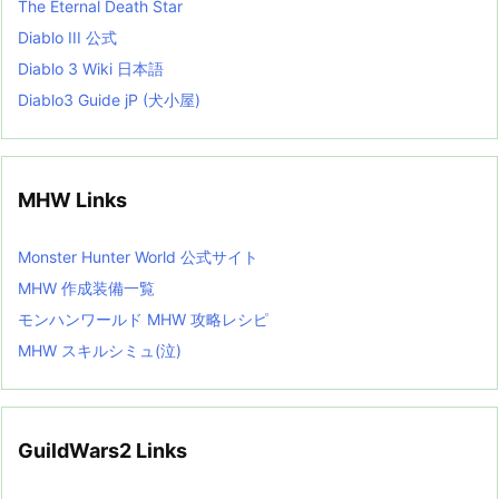
The Eternal Death Star
Diablo III 公式
Diablo 3 Wiki 日本語
Diablo3 Guide jP (犬小屋)
MHW Links
Monster Hunter World 公式サイト
MHW 作成装備一覧
モンハンワールド MHW 攻略レシピ
MHW スキルシミュ(泣)
GuildWars2 Links