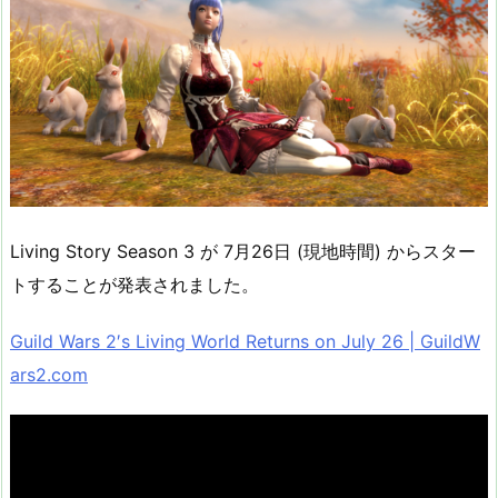
Living Story Season 3 が 7月26日 (現地時間) からスター
トすることが発表されました。
Guild Wars 2′s Living World Returns on July 26 | GuildW
ars2.com