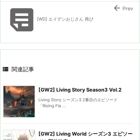


Prev
[WD] エイデンおじさん 再び

関連記事
[GW2] Living Story Season3 Vol.2
Living Story シーズン3 2番目のエピソード
「Rising Fla ...
[GW2] Living World シーズン3 エピソー