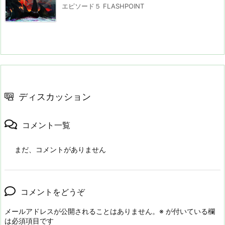
エピソード５ FLASHPOINT
ディスカッション
コメント一覧
まだ、コメントがありません
コメントをどうぞ
メールアドレスが公開されることはありません。
※
が付いている欄
は必須項目です