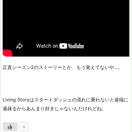
正直シーズン2のストーリーとか、もう覚えてないや…。
Living Storyはスタートダッシュの流れに乗れないと途端に
過疎るからあんまり好きじゃないんだけれどね。
0