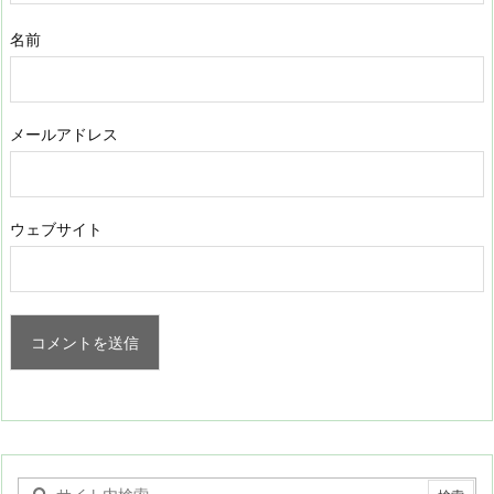
名前
メールアドレス
ウェブサイト