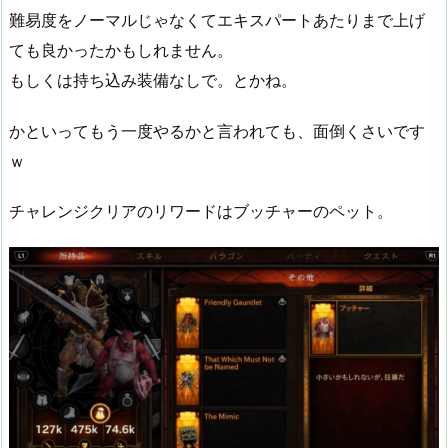
難易度をノーマルじゃなくてエキスパートあたりまで上げ
ても良かったかもしれません。
もしくは持ち込み装備なしで。とかね。
かといってもう一度やるかと言われても、面倒くさいです
ｗ
チャレンジクリアのリワードはブッチャーのペット。