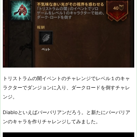
トリストラムの闇イベントのチャレンジでレベル１のキャ
ラクターでダンジョンに入り、ダークロードを倒すチャレ
ンジ。
Diabloといえばバーバリアンだろう。と新たにバーバリア
ンのキャラを作りチャレンジしてみました。