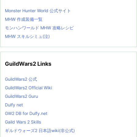
Monster Hunter World 公式サイト
MHW 作成装備一覧
モンハンワールド MHW 攻略レシピ
MHW スキルシミュ(泣)
GuildWars2 Links
GuildWars2 公式
GuildWars2 Official Wiki
GuildWars2 Guru
Dulfy net
GW2 DB for Dulfy.net
Gaild Wars 2 Skills
ギルドウォーズ2 日本語wiki(非公式)