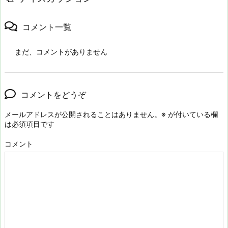
コメント一覧
まだ、コメントがありません
コメントをどうぞ
メールアドレスが公開されることはありません。
※
が付いている欄
は必須項目です
コメント