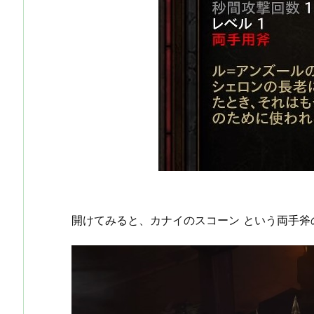
開けてみると、カナイのスコーン という両手斧