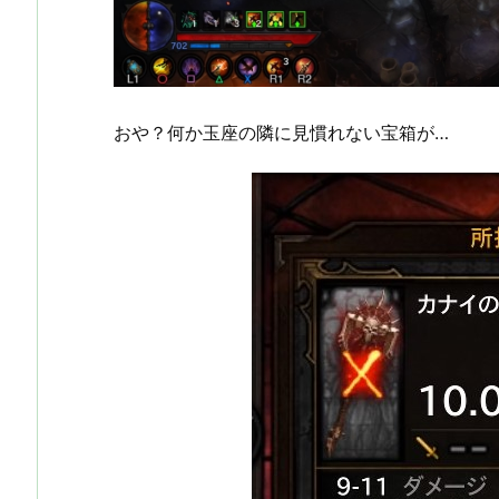
おや？何か玉座の隣に見慣れない宝箱が…