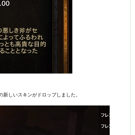
の新しいスキンがドロップしました。