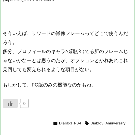
そういえば、リワードの肖像フレームってどこで使うんだ
ろう。
多分、プロフィールのキャラの顔が出てる所のフレームじ
ゃないかなーとは思うのだが、オプションとかれあれこれ
見回しても変えられるような項目がない。
もしかして、PC版のみの機能なのかもね。
0

Diablo3-PS4

Diablo3-Anniversary