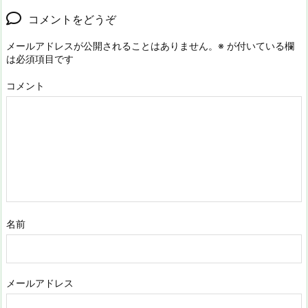
コメントをどうぞ
メールアドレスが公開されることはありません。
※
が付いている欄
は必須項目です
コメント
名前
メールアドレス