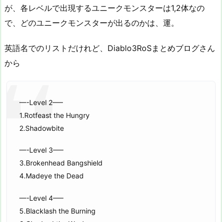
が、各レベルで出現するユニークモンスターは1,2体なの
で、どのユニークモンスターが出るのかは、運。
英語名でのリストだけれど、Diablo3RoSまとめブログさん
から
—-Level 2—–
1.Rotfeast the Hungry
2.Shadowbite
—-Level 3—–
3.Brokenhead Bangshield
4.Madeye the Dead
—-Level 4—–
5.Blacklash the Burning