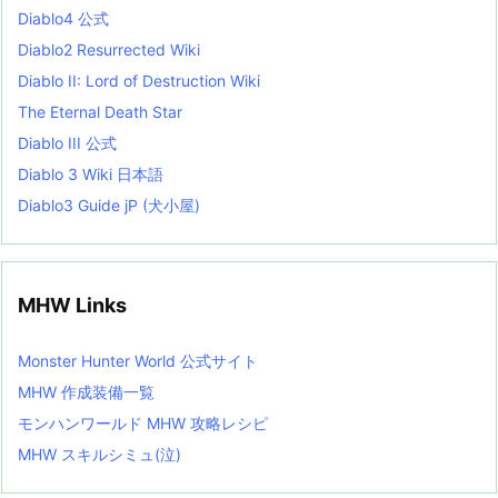
s
Diablo4 公式
t
Diablo2 Resurrected Wiki
Diablo II: Lord of Destruction Wiki
The Eternal Death Star
Diablo III 公式
Diablo 3 Wiki 日本語
Diablo3 Guide jP (犬小屋)
MHW Links
Monster Hunter World 公式サイト
MHW 作成装備一覧
モンハンワールド MHW 攻略レシピ
MHW スキルシミュ(泣)