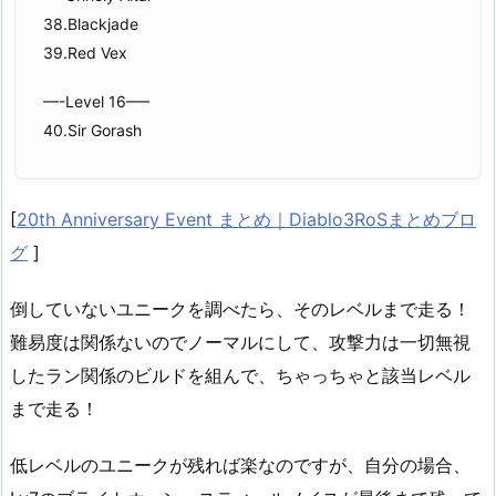
38.Blackjade
39.Red Vex
—-Level 16—–
40.Sir Gorash
[
20th Anniversary Event まとめ｜Diablo3RoSまとめブロ
グ
]
倒していないユニークを調べたら、そのレベルまで走る！
難易度は関係ないのでノーマルにして、攻撃力は一切無視
したラン関係のビルドを組んで、ちゃっちゃと該当レベル
まで走る！
低レベルのユニークが残れば楽なのですが、自分の場合、