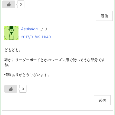
0
返信
Asukalon
より:
2017/01/09 11:40
どもども。
確かにリーダーボードとかのシーズン用で使いそうな部分です
ね。
情報ありがとうございます。
0
返信