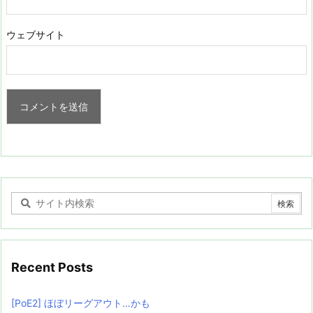
ウェブサイト
Recent Posts
[PoE2] ほぼリーグアウト…かも