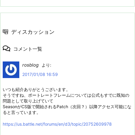
ディスカッション
コメント一覧
rosblog
より:
2017/01/08 16:59
いつも紹介ありがとうございます。
そうですね、ポートレートフレームについては公式もすでに既知の
問題として取り上げていて
SeasonがCS版で開始されるPatch（次回？）以降アクセス可能にな
ると言っています。
https://us.battle.net/forums/en/d3/topic/20752609978