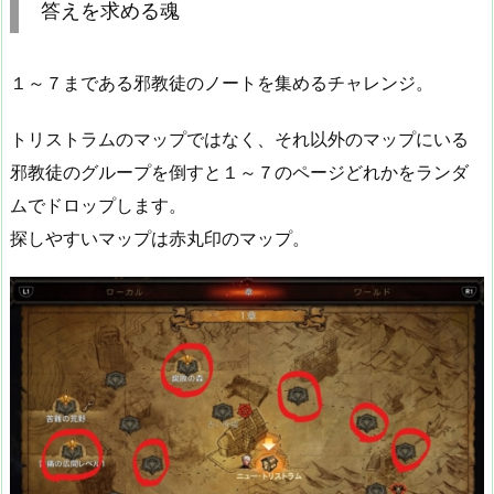
答えを求める魂
１～７まである邪教徒のノートを集めるチャレンジ。
トリストラムのマップではなく、それ以外のマップにいる
邪教徒のグループを倒すと１～７のページどれかをランダ
ムでドロップします。
探しやすいマップは赤丸印のマップ。