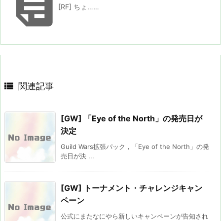

[RF] ちょ……

関連記事
[GW] 「Eye of the North」の発売日が
決定
Guild Wars拡張パック，「Eye of the North」の発
売日が決 ...
[GW] トーナメント・チャレンジキャン
ペーン
公式にまたなにやら新しいキャンペーンが告知され