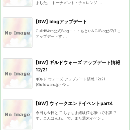
ました。 トーナメント・チャレンジ ...
[GW] blogアップデート
GuildWars公式Blog・・・もといNCJBlogが7/7に
アップデートす ...
[GW] ギルドウォーズ アップデート情報
12/21
ギルド ウォーズ アップデート情報 12/21
(Guildwars.jp) 今 ...
[GW] ウィークエンドイベントpart4
今日も今日とて ちまちま経験値を稼いでる訳で
す。こんばんわ。 で、また週末イベン ...