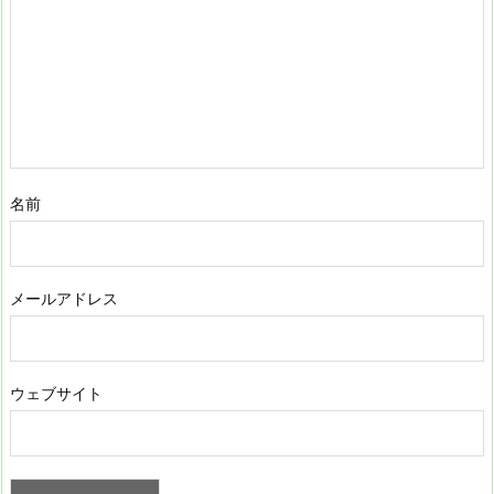
名前
メールアドレス
ウェブサイト