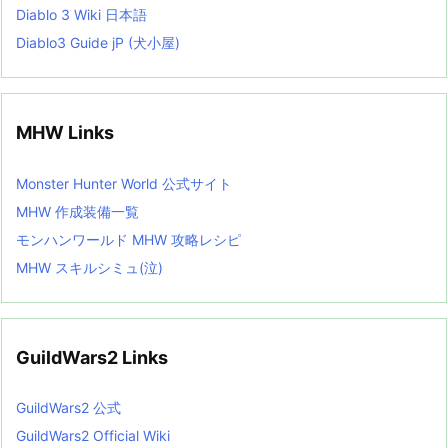
Diablo 3 Wiki 日本語
Diablo3 Guide jP (犬小屋)
MHW Links
Monster Hunter World 公式サイト
MHW 作成装備一覧
モンハンワールド MHW 攻略レシピ
MHW スキルシミュ(泣)
GuildWars2 Links
GuildWars2 公式
GuildWars2 Official Wiki