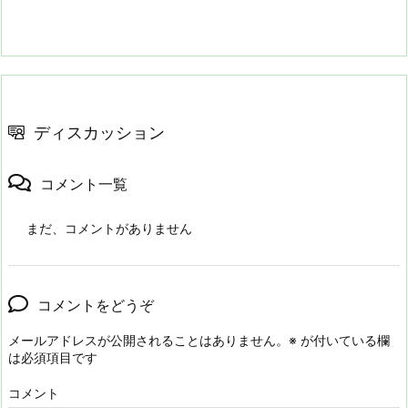
ディスカッション
コメント一覧
まだ、コメントがありません
コメントをどうぞ
メールアドレスが公開されることはありません。
※
が付いている欄
は必須項目です
コメント