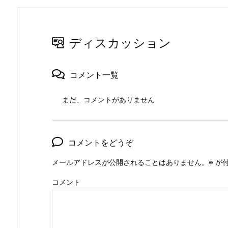
ディスカッション
コメント一覧
まだ、コメントがありません
コメントをどうぞ
メールアドレスが公開されることはありません。
※
が付
コメント