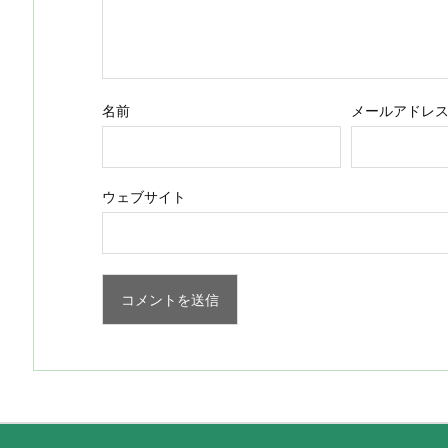
名前
メールアドレ
ウェブサイト