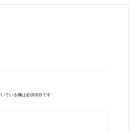
いている欄は必須項目です