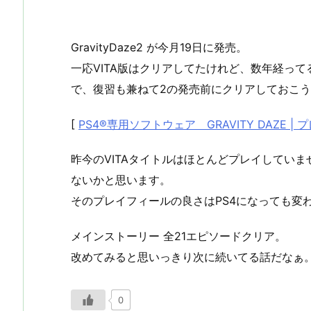
GravityDaze2 が今月19日に発売。
一応VITA版はクリアしてたけれど、数年経って
で、復習も兼ねて2の発売前にクリアしておこ
[
PS4®専用ソフトウェア GRAVITY DAZE
昨今のVITAタイトルはほとんどプレイしていま
ないかと思います。
そのプレイフィールの良さはPS4になっても変
メインストーリー 全21エピソードクリア。
改めてみると思いっきり次に続いてる話だなぁ
0