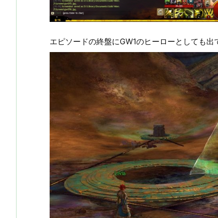
エピソードの終盤にGW1のヒーローとしても出てた