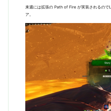
来週には拡張の Path of Fire が実装されるの
ア。