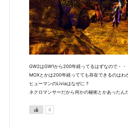
GW2はGW1から200年経ってるはずなので
MOXとかは200年経ってても存在できるのはわ
ヒューマンのLiviaはなぜに？
ネクロマンサーだから何かの秘術とかあったん
0