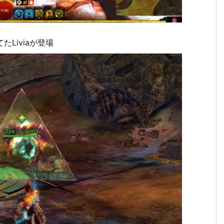
Liviaが登場