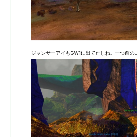
ジャンサーアイもGW1に出てたしね。一つ前の