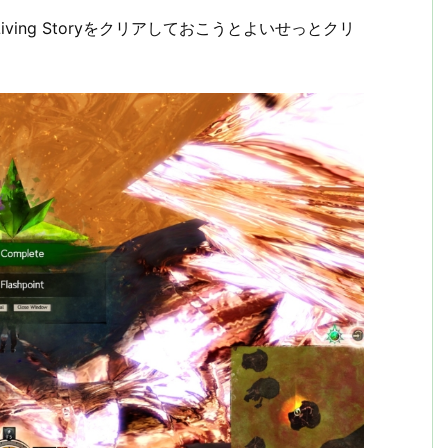
でLiving Storyをクリアしておこうとよいせっとクリ