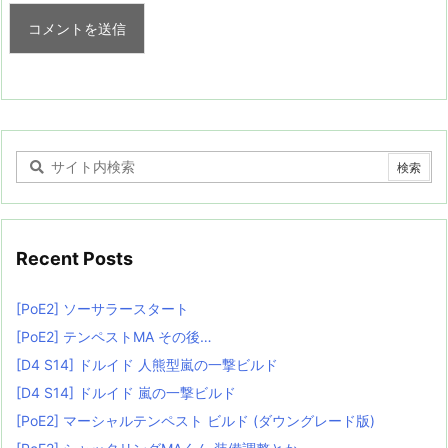
Recent Posts
[PoE2] ソーサラースタート
[PoE2] テンペストMA その後…
[D4 S14] ドルイド 人熊型嵐の一撃ビルド
[D4 S14] ドルイド 嵐の一撃ビルド
[PoE2] マーシャルテンペスト ビルド (ダウングレード版)