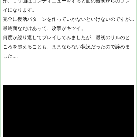
が、１０面はコンティニューをすると面の最初からのプレ
イになります。
完全に復活パターンを作っていかないといけないのですが…
最終面なだけあって、攻撃がキツイ。
何度か繰り返してプレイしてみましたが、最初のサルのと
ころを超えることも、ままならない状況だったので諦めま
した…。