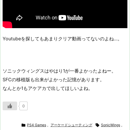
Youtubeを探してもあまりクリア動画ってないのよね…。
ソニックウィングスはやはり1が一番よかったよねー。
SFCの移植版も出来がよかった記憶があります。
なんとか1もアケアカで出してほしいよね。
0

PS4 Games
,
アーケードシューティング

SonicWings
,