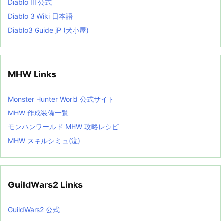
Diablo III 公式
Diablo 3 Wiki 日本語
Diablo3 Guide jP (犬小屋)
MHW Links
Monster Hunter World 公式サイト
MHW 作成装備一覧
モンハンワールド MHW 攻略レシピ
MHW スキルシミュ(泣)
GuildWars2 Links
GuildWars2 公式