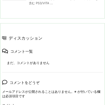
含む PS3/VITA ...
ディスカッション
コメント一覧
まだ、コメントがありません
コメントをどうぞ
メールアドレスが公開されることはありません。
※
が付いている欄
は必須項目です