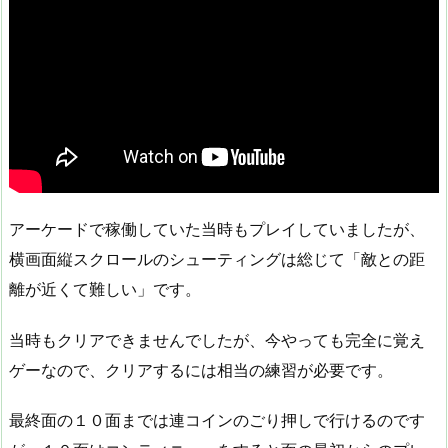
アーケードで稼働していた当時もプレイしていましたが、
横画面縦スクロールのシューティングは総じて「敵との距
離が近くて難しい」です。
当時もクリアできませんでしたが、今やっても完全に覚え
ゲーなので、クリアするには相当の練習が必要です。
最終面の１０面までは連コインのごり押しで行けるのです