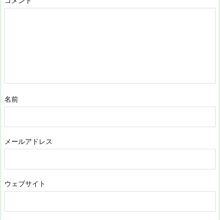
コメント
名前
メールアドレス
ウェブサイト