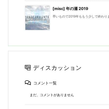
[misc] 年の瀬 2019
早いもので2019年ももう少しで終わりま
ディスカッション
コメント一覧
まだ、コメントがありません