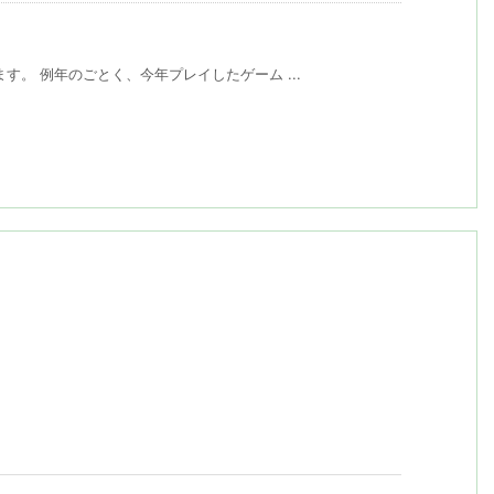
す。 例年のごとく、今年プレイしたゲーム ...