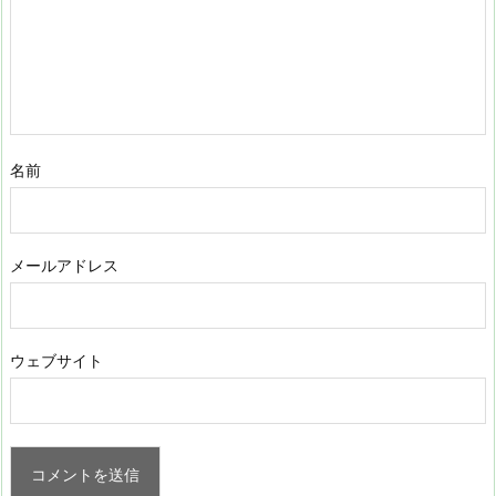
名前
メールアドレス
ウェブサイト