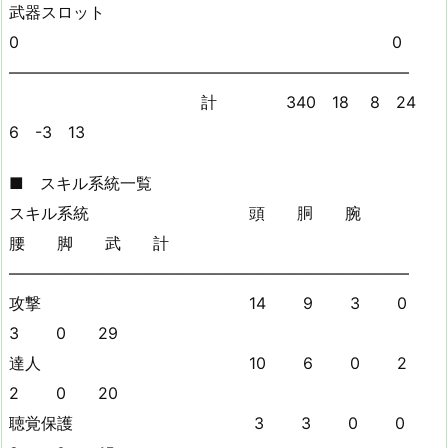
武器スロット
0 0
—————————————————————————
計 340 18 8 24
6 -3 13
■ スキル系統一覧
スキル系統 頭 胴 腕
腰 脚 武 計
—————————————————————————
攻撃 14 9 3 0
3 0 29
達人 10 6 0 2
2 0 20
聴覚保護 3 3 0 0