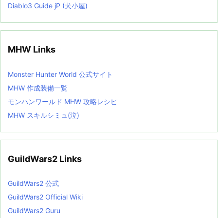
Diablo3 Guide jP (犬小屋)
MHW Links
Monster Hunter World 公式サイト
MHW 作成装備一覧
モンハンワールド MHW 攻略レシピ
MHW スキルシミュ(泣)
GuildWars2 Links
GuildWars2 公式
GuildWars2 Official Wiki
GuildWars2 Guru