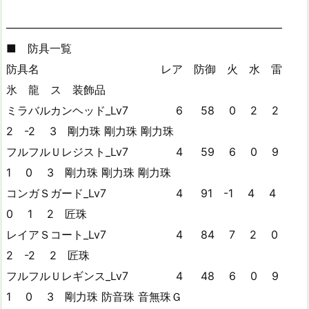
—————————————————————————
■ 防具一覧
防具名 レア 防御 火 水 雷
氷 龍 ス 装飾品
ミラバルカンヘッド_Lv7 6 58 0 2 2
2 -2 3 剛力珠 剛力珠 剛力珠
フルフルＵレジスト_Lv7 4 59 6 0 9
1 0 3 剛力珠 剛力珠 剛力珠
コンガＳガード_Lv7 4 91 -1 4 4
0 1 2 匠珠
レイアＳコート_Lv7 4 84 7 2 0
2 -2 2 匠珠
フルフルＵレギンス_Lv7 4 48 6 0 9
1 0 3 剛力珠 防音珠 音無珠Ｇ