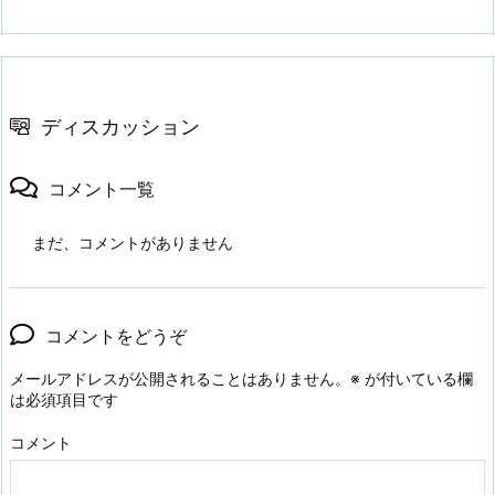
ディスカッション
コメント一覧
まだ、コメントがありません
コメントをどうぞ
メールアドレスが公開されることはありません。
※
が付いている欄
は必須項目です
コメント