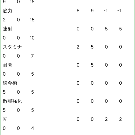
9 0 15
底力 6 9 -1 -1
2 0 15
連射 0 0 5 5
0 0 10
スタミナ 2 5 0 0
0 0 7
耐暑 0 5 0 0
0 0 5
錬金術 0 0 0 0
5 0 5
散弾強化 0 0 0 0
5 0 5
匠 0 0 2 2
0 0 4