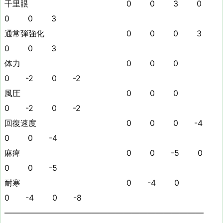
千里眼 0 0 3 0
0 0 3
通常弾強化 0 0 0 3
0 0 3
体力 0 0 0
0 -2 0 -2
風圧 0 0 0
0 -2 0 -2
回復速度 0 0 0 -4
0 0 -4
麻痺 0 0 -5 0
0 0 -5
耐寒 0 -4 0
0 -4 0 -8
—————————————————————————