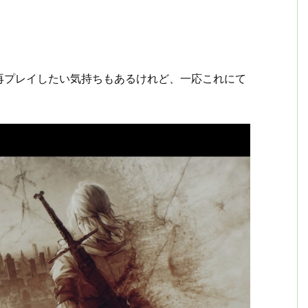
再プレイしたい気持ちもあるけれど、一応これにて