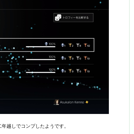
二年越しでコンプしたようです。