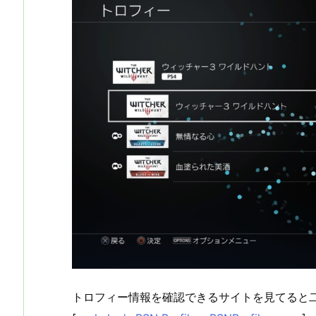
トロフィー情報を確認できるサイトを見てると