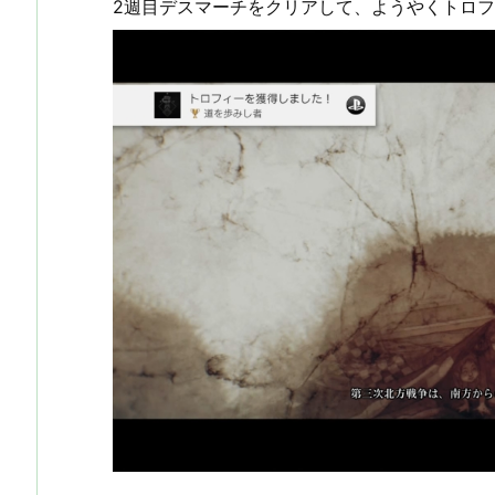
2週目デスマーチをクリアして、ようやくトロ