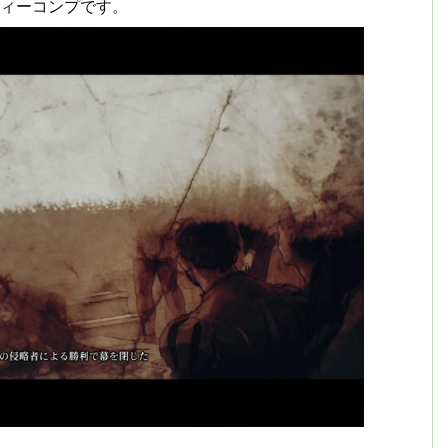
フィーコンプです。