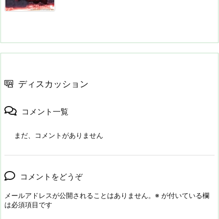
ディスカッション
コメント一覧
まだ、コメントがありません
コメントをどうぞ
メールアドレスが公開されることはありません。
※
が付いている欄
は必須項目です