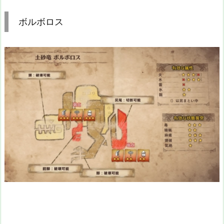
ボルボロス