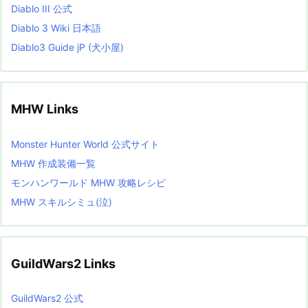
Diablo III 公式
Diablo 3 Wiki 日本語
Diablo3 Guide jP (犬小屋)
MHW Links
Monster Hunter World 公式サイト
MHW 作成装備一覧
モンハンワールド MHW 攻略レシピ
MHW スキルシミュ(泣)
GuildWars2 Links
GuildWars2 公式