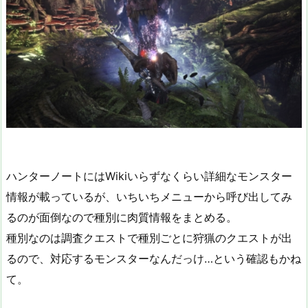
ハンターノートにはWikiいらずなくらい詳細なモンスター
情報が載っているが、いちいちメニューから呼び出してみ
るのが面倒なので種別に肉質情報をまとめる。
種別なのは調査クエストで種別ごとに狩猟のクエストが出
るので、対応するモンスターなんだっけ…という確認もかね
て。