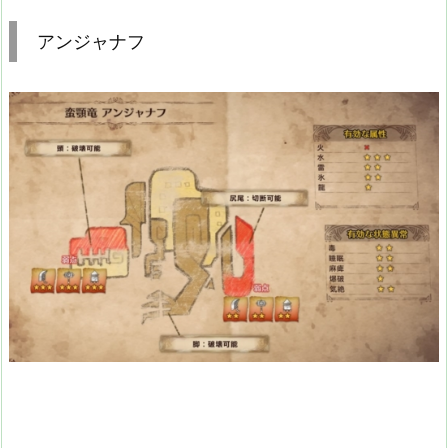
アンジャナフ