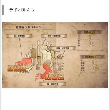
ラドバルキン