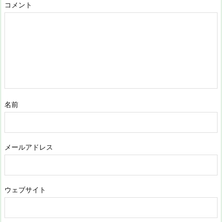
コメント
名前
メールアドレス
ウェブサイト