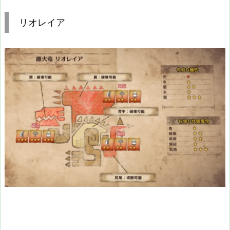
リオレイア