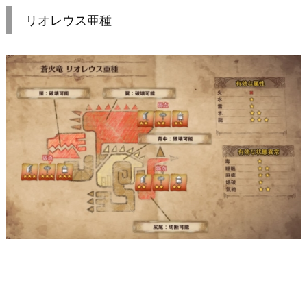
リオレウス亜種