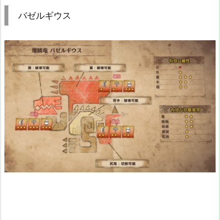
バゼルギウス