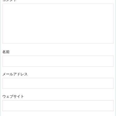
名前
メールアドレス
ウェブサイト