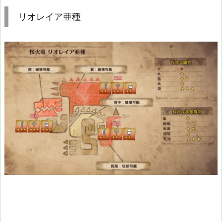
リオレイア亜種