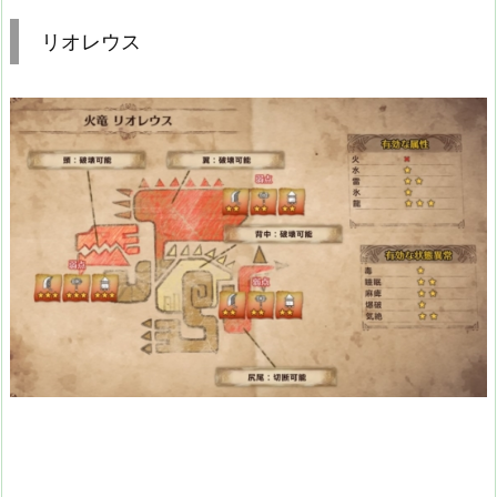
リオレウス