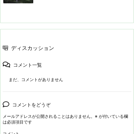
ディスカッション
コメント一覧
まだ、コメントがありません
コメントをどうぞ
メールアドレスが公開されることはありません。
※
が付いている欄
は必須項目です
コメント