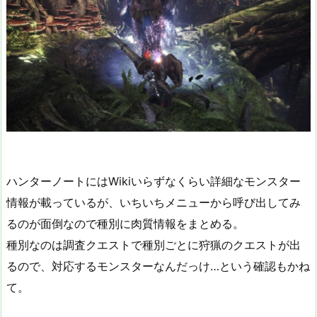
ハンターノートにはWikiいらずなくらい詳細なモンスター
情報が載っているが、いちいちメニューから呼び出してみ
るのが面倒なので種別に肉質情報をまとめる。
種別なのは調査クエストで種別ごとに狩猟のクエストが出
るので、対応するモンスターなんだっけ…という確認もかね
て。