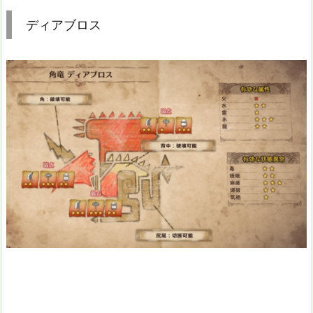
ディアブロス