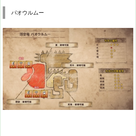
パオウルムー