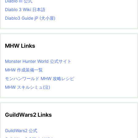
Diablo III 公式
Diablo 3 Wiki 日本語
Diablo3 Guide jP (犬小屋)
MHW Links
Monster Hunter World 公式サイト
MHW 作成装備一覧
モンハンワールド MHW 攻略レシピ
MHW スキルシミュ(泣)
GuildWars2 Links
GuildWars2 公式