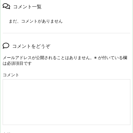
コメント一覧
まだ、コメントがありません
コメントをどうぞ
メールアドレスが公開されることはありません。
※
が付いている欄
は必須項目です
コメント