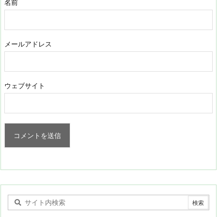
名前
メールアドレス
ウェブサイト