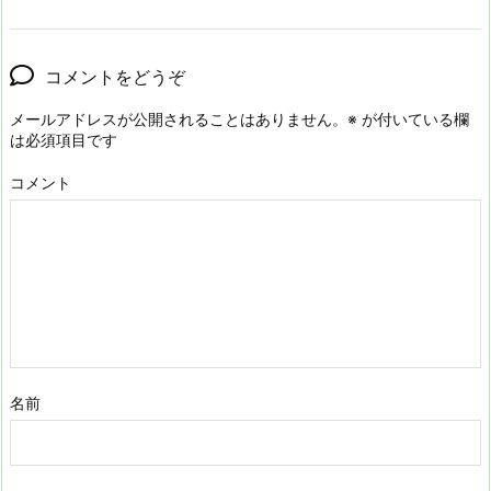
コメントをどうぞ
メールアドレスが公開されることはありません。
※
が付いている欄
は必須項目です
コメント
名前