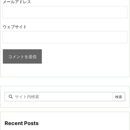
メールアドレス
ウェブサイト
Recent Posts