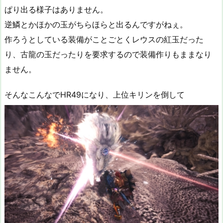
ぱり出る様子はありません。
逆鱗とかほかの玉がちらほらと出るんですがねぇ。
作ろうとしている装備がことごとくレウスの紅玉だった
り、古龍の玉だったりを要求するので装備作りもままなり
ません。
そんなこんなでHR49になり、上位キリンを倒して