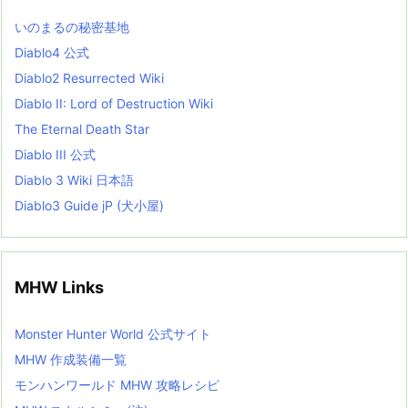
L
いのまるの秘密基地
i
s
Diablo4 公式
t
Diablo2 Resurrected Wiki
Diablo II: Lord of Destruction Wiki
The Eternal Death Star
Diablo III 公式
Diablo 3 Wiki 日本語
Diablo3 Guide jP (犬小屋)
MHW Links
Monster Hunter World 公式サイト
MHW 作成装備一覧
モンハンワールド MHW 攻略レシピ