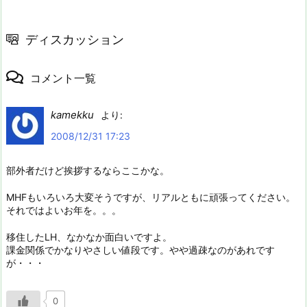
ディスカッション
コメント一覧
kamekku
より:
2008/12/31 17:23
部外者だけど挨拶するならここかな。
MHFもいろいろ大変そうですが、リアルともに頑張ってください。
それではよいお年を。。。
移住したLH、なかなか面白いですよ。
課金関係でかなりやさしい値段です。やや過疎なのがあれです
が・・・
0