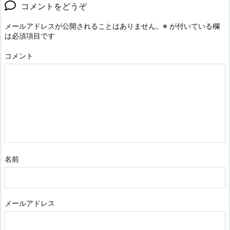
コメントをどうぞ
メールアドレスが公開されることはありません。
※
が付いている欄
は必須項目です
コメント
名前
メールアドレス