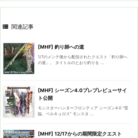

関連記事
[MHF] 釣り師への道
1/7のメンテ後から配信されたクエスト「釣り師へ
の道」。 タイトルのとおり釣りを ...
[MHF] シーズン4.0プレプレビューサイ
ト公開
モンスターハンターフロンティア シーズン4.0 “雷
臨、ベルキュロス” モンスタ ...
[MHF] 12/17からの期間限定クエスト