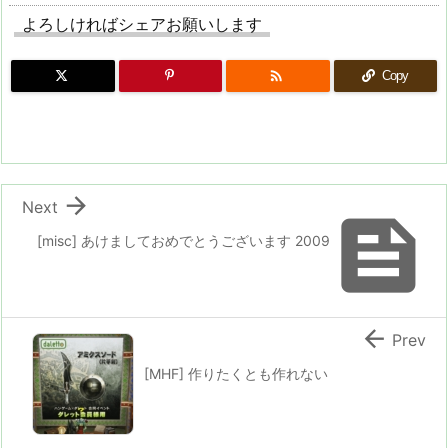
よろしければシェアお願いします

Copy

Next

[misc] あけましておめでとうございます 2009

Prev
[MHF] 作りたくとも作れない