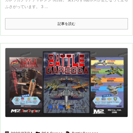
ふさがっています。 3 ...
記事を読む