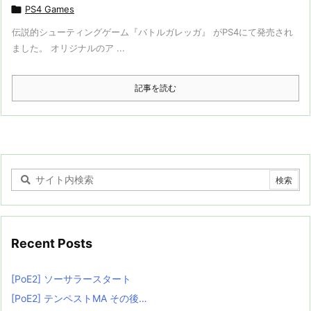

PS4 Games
伝説的シューティングゲーム『バトルガレッガ』 がPS4にて発売され
ました。 オリジナルのア ...
記事を読む
Recent Posts
[PoE2] ソーサラースタート
[PoE2] テンペストMA その後…