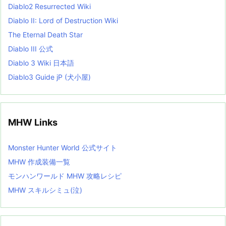
Diablo2 Resurrected Wiki
Diablo II: Lord of Destruction Wiki
The Eternal Death Star
Diablo III 公式
Diablo 3 Wiki 日本語
Diablo3 Guide jP (犬小屋)
MHW Links
Monster Hunter World 公式サイト
MHW 作成装備一覧
モンハンワールド MHW 攻略レシピ
MHW スキルシミュ(泣)