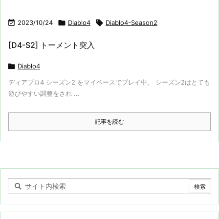

2023/10/24

Diablo4

Diablo4-Season2
[D4-S2] トーメント突入

Diablo4
ディアブロ4 シーズン2 をマイペースでプレイ中。 シーズン2はとても
遊びやすい調整をされ ...
記事を読む