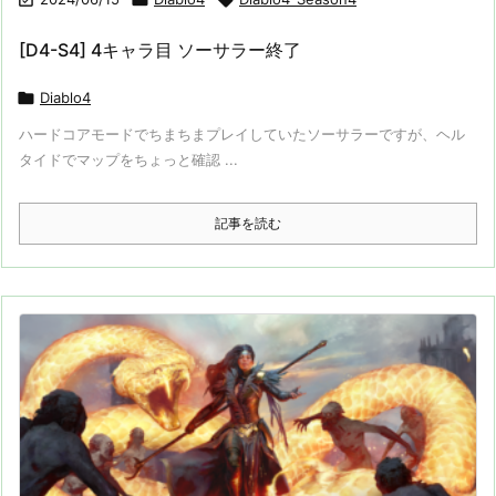
[D4-S4] 4キャラ目 ソーサラー終了

Diablo4
ハードコアモードでちまちまプレイしていたソーサラーですが、ヘル
タイドでマップをちょっと確認 ...
記事を読む