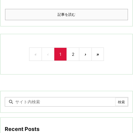
記事を読む
«
‹
1
2
›
»
Recent Posts