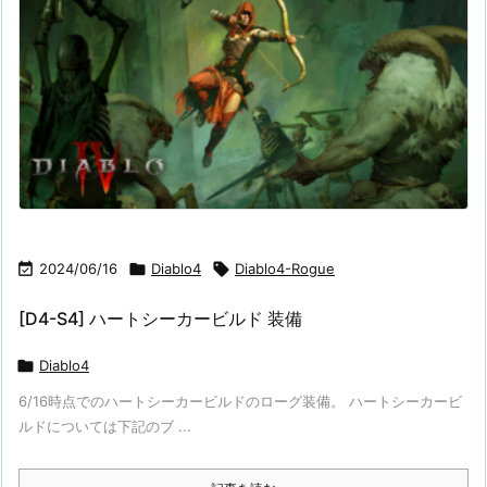

2024/06/16

Diablo4

Diablo4-Rogue
[D4-S4] ハートシーカービルド 装備

Diablo4
6/16時点でのハートシーカービルドのローグ装備。 ハートシーカービ
ルドについては下記のブ ...