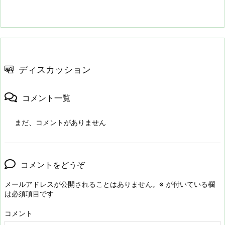
ディスカッション
コメント一覧
まだ、コメントがありません
コメントをどうぞ
メールアドレスが公開されることはありません。
※
が付いている欄
は必須項目です
コメント