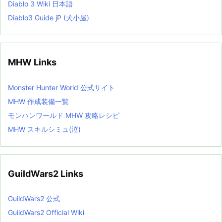
Diablo 3 Wiki 日本語
Diablo3 Guide jP (犬小屋)
MHW Links
Monster Hunter World 公式サイト
MHW 作成装備一覧
モンハンワールド MHW 攻略レシピ
MHW スキルシミュ(泣)
GuildWars2 Links
GuildWars2 公式
GuildWars2 Official Wiki