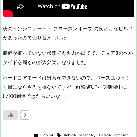
炎のインシニレート + フローズンオーブ の良さげなビルド
があったので切り替えました。
装備が揃っていない状態でも火力が出てて、ティア3のヘル
タイドを周るのが大分楽になりました。
ハードコアモードは無茶ができないので、ペースはゆっく
り目にならざるを得ないですが、経験値UPバフ期間中に
Lv100到達できたらいいなー。
0

Diablo4

Diablo4-Season4
,
Diablo4-Sorcerer