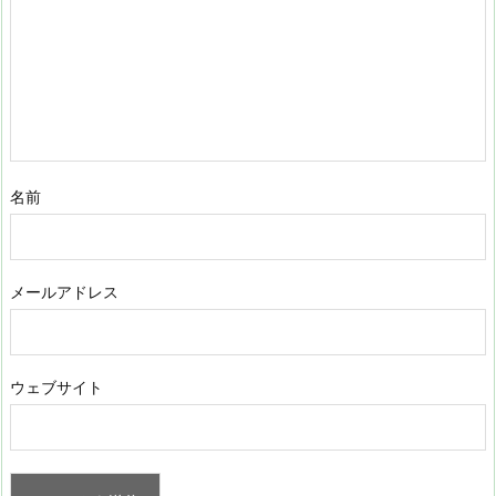
名前
メールアドレス
ウェブサイト