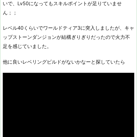
いで、Lv50になってもスキルポイントが足りていませ
ん；；
レベル40くらいでワールドティア3に突入しましたが、キャ
ップストーンダンジョンが結構ぎりぎりだったので火力不
足を感じていました。
他に良いレベリングビルドがないかなーと探していたら