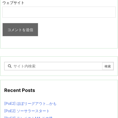
ウェブサイト
Recent Posts
[PoE2] ほぼリーグアウト…かも
[PoE2] ソーサラースタート