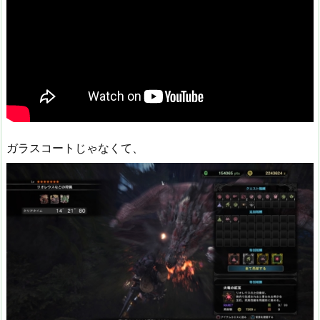
ガラスコートじゃなくて、