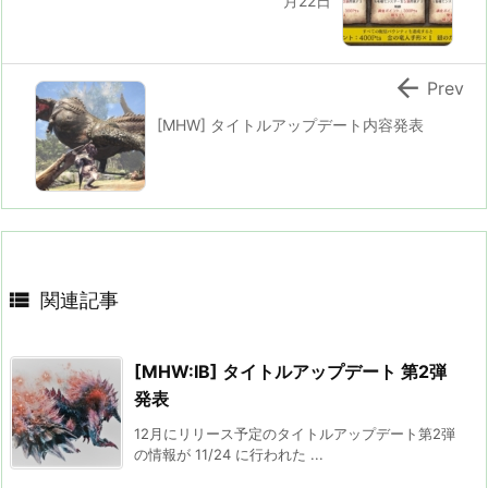
月22日

Prev
[MHW] タイトルアップデート内容発表

関連記事
[MHW:IB] タイトルアップデート 第2弾
発表
12月にリリース予定のタイトルアップデート第2弾
の情報が 11/24 に行われた ...