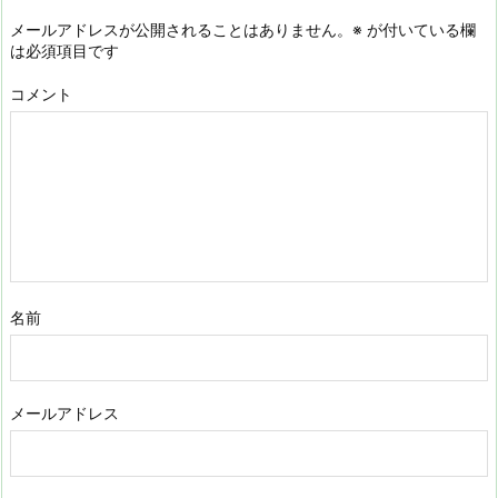
メールアドレスが公開されることはありません。
※
が付いている欄
は必須項目です
コメント
名前
メールアドレス