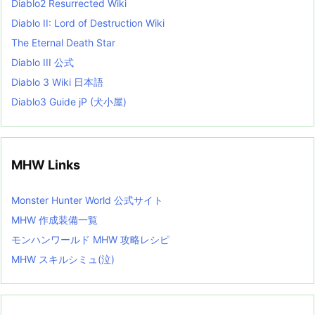
Diablo2 Resurrected Wiki
Diablo II: Lord of Destruction Wiki
The Eternal Death Star
Diablo III 公式
Diablo 3 Wiki 日本語
Diablo3 Guide jP (犬小屋)
MHW Links
Monster Hunter World 公式サイト
MHW 作成装備一覧
モンハンワールド MHW 攻略レシピ
MHW スキルシミュ(泣)