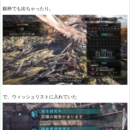
銀枠でも出ちゃったり。
で、ウィッシュリストに入れていた