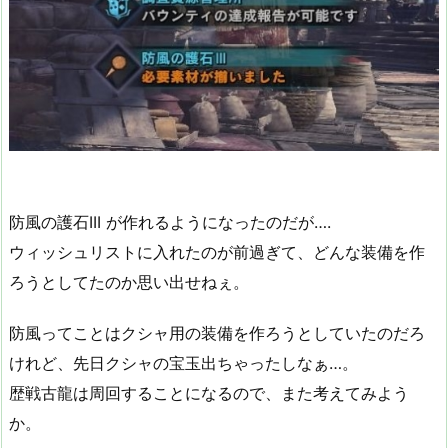
防風の護石III が作れるようになったのだが….
ウィッシュリストに入れたのが前過ぎて、どんな装備を作
ろうとしてたのか思い出せねぇ。
防風ってことはクシャ用の装備を作ろうとしていたのだろ
けれど、先日クシャの宝玉出ちゃったしなぁ…。
歴戦古龍は周回することになるので、また考えてみよう
か。