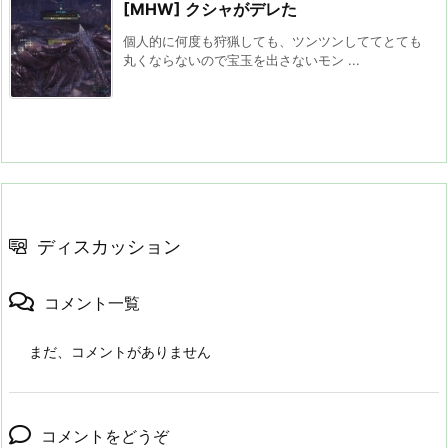
[MHW] クシャがデレた
個人的に何度も狩猟しても、ツンツンしててとても
丸くならないので宝玉を出さないモン ...
ディスカッション
コメント一覧
まだ、コメントがありません
コメントをどうぞ