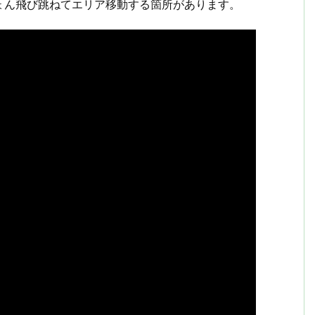
ょん飛び跳ねてエリア移動する箇所があります。