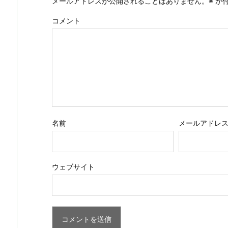
メールアドレスが公開されることはありません。
※
が付
コメント
名前
メールアドレ
ウェブサイト