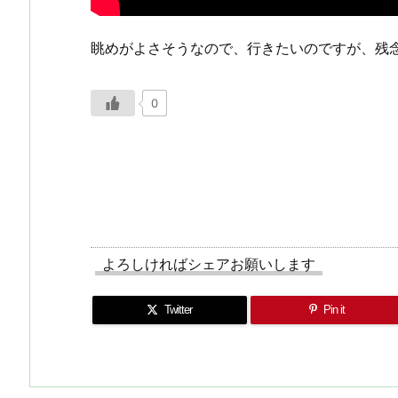
眺めがよさそうなので、行きたいのですが、残
0
よろしければシェアお願いします
Twitter
Pin it