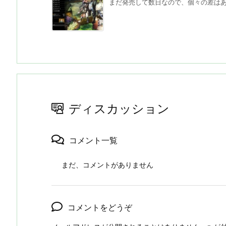
まだ発売して数日なので、個々の差はあま
ディスカッション
コメント一覧
まだ、コメントがありません
コメントをどうぞ