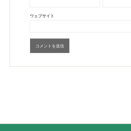
ウェブサイト