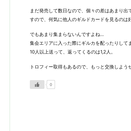
まだ発売して数日なので、個々の差はあまり出
すので、何気に他人のギルドカードを見るのは
でもあまり集まらないんですよね…
集会エリアに入った際にギルカを配ったりしてま
10人以上送って、返ってくるのは1,2人。
トロフィー取得もあるので、もっと交換しよう
0