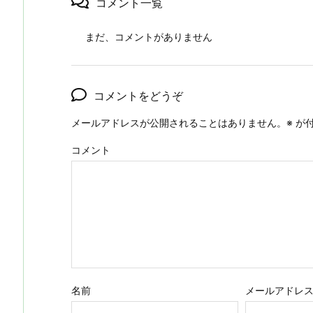
コメント一覧
まだ、コメントがありません
コメントをどうぞ
メールアドレスが公開されることはありません。
※
が付
コメント
名前
メールアドレ