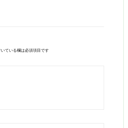
いている欄は必須項目です
ス