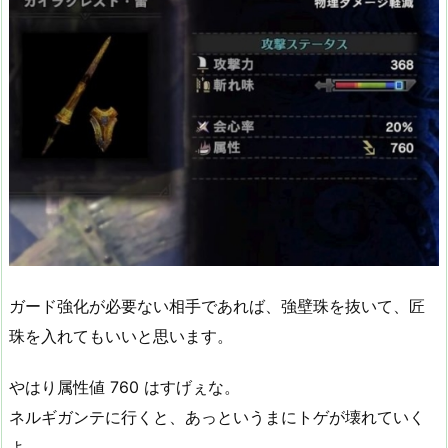
ガード強化が必要ない相手であれば、強壁珠を抜いて、匠
珠を入れてもいいと思います。
やはり属性値 760 はすげぇな。
ネルギガンテに行くと、あっというまにトゲが壊れていく
よ。