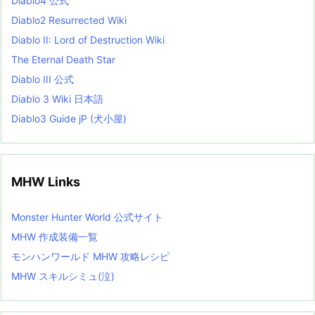
Diablo4 公式
t
Diablo2 Resurrected Wiki
Diablo II: Lord of Destruction Wiki
The Eternal Death Star
Diablo III 公式
Diablo 3 Wiki 日本語
Diablo3 Guide jP (犬小屋)
MHW Links
Monster Hunter World 公式サイト
MHW 作成装備一覧
モンハンワールド MHW 攻略レシピ
MHW スキルシミュ(泣)