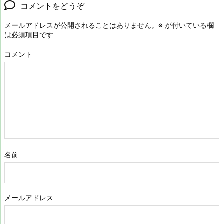
コメントをどうぞ
メールアドレスが公開されることはありません。
※
が付いている欄
は必須項目です
コメント
名前
メールアドレス