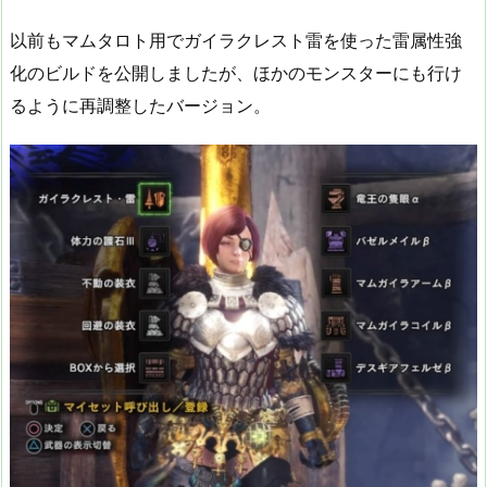
以前もマムタロト用でガイラクレスト雷を使った雷属性強
化のビルドを公開しましたが、ほかのモンスターにも行け
るように再調整したバージョン。