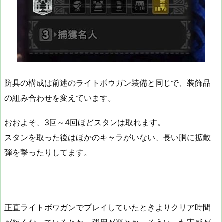
防具の構成は前述のライトボウガン装備と同じで、装飾品
の組み合わせを変えています。
おおよそ、3回～4回ほどスタンは取れます。
スタンを取った後はほかのキャラがいない、長い胴に拡散
弾を撃ったりしてます。
正直ライトボウガンでプレイしていたときよりクリア時間