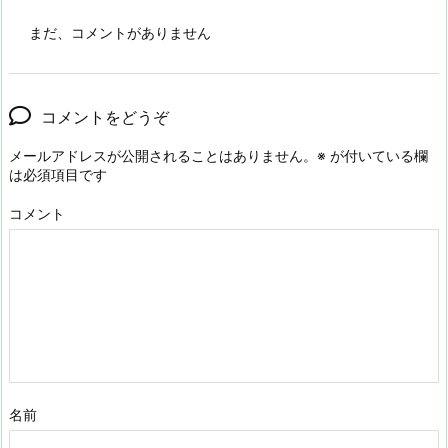
まだ、コメントがありません
コメントをどうぞ
メールアドレスが公開されることはありません。
※
が付いている欄
は必須項目です
コメント
名前