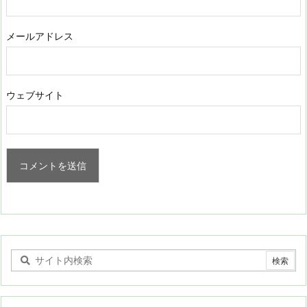
メールアドレス
ウェブサイト