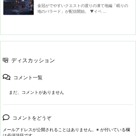
金冠がでやすいクエストの渡りの凍て地編「眠りの
地のバラード」が配信開始。 ▼イベ ...
ディスカッション
コメント一覧
まだ、コメントがありません
コメントをどうぞ
メールアドレスが公開されることはありません。
※
が付いている欄
は必須項目です