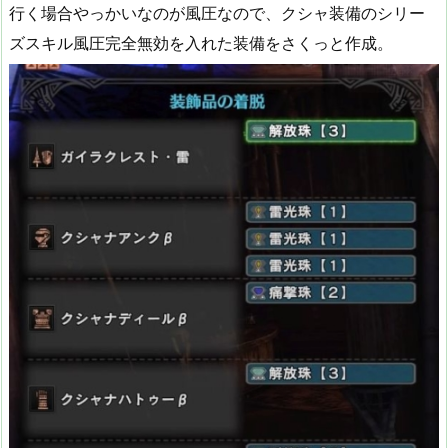
行く場合やっかいなのが風圧なので、クシャ装備のシリー
ズスキル風圧完全無効を入れた装備をさくっと作成。