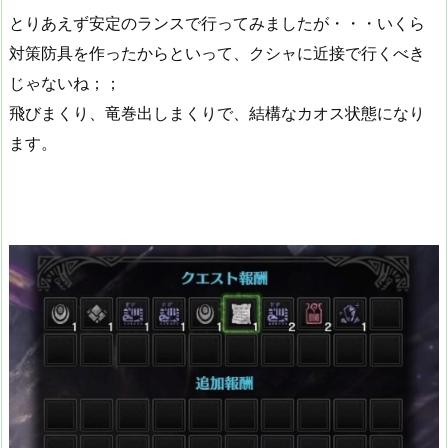
とりあえず安定のランスで行ってみましたが・・・いくら
対策防具を作ったからといって、クシャに近接で行くべき
じゃないね；；
飛びまくり、竜巻出しまくりで、結構なカオス状態になり
ます。