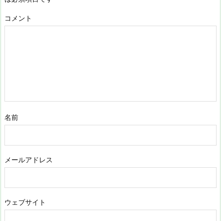
コメント
名前
メールアドレス
ウェブサイト