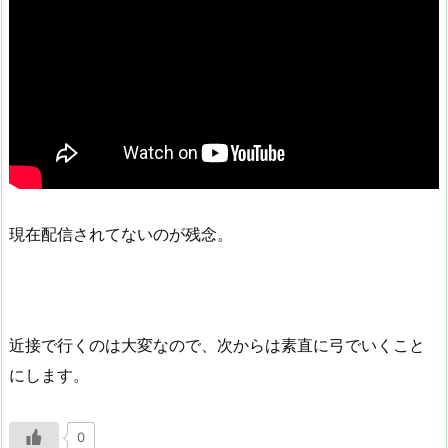
現在配信されてないのが残念。
近接で行くのは大変なので、次からは素直に弓でいくこと
にします。
0