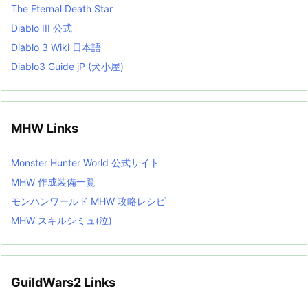
The Eternal Death Star
Diablo III 公式
Diablo 3 Wiki 日本語
Diablo3 Guide jP (犬小屋)
MHW Links
Monster Hunter World 公式サイト
MHW 作成装備一覧
モンハンワールド MHW 攻略レシピ
MHW スキルシミュ(泣)
GuildWars2 Links