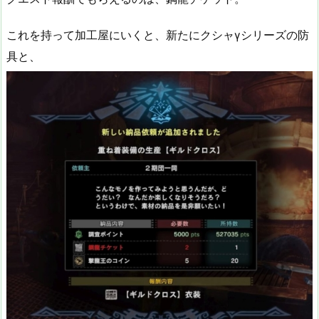
これを持って加工屋にいくと、新たにクシャγシリーズの防
具と、