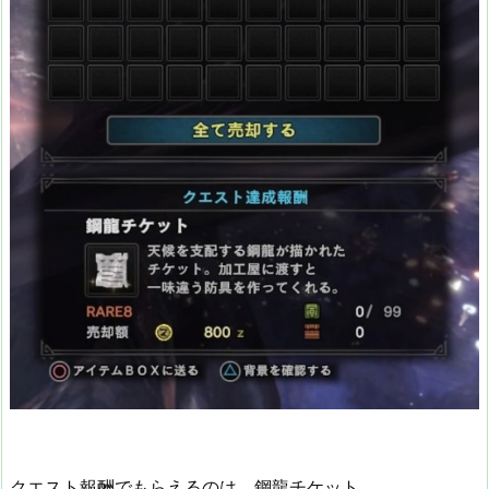
クエスト報酬でもらえるのは、鋼龍チケット。