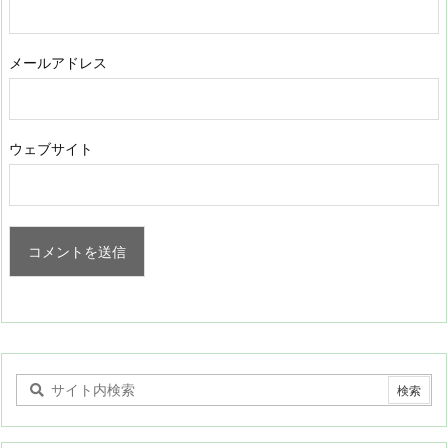
メールアドレス
ウェブサイト