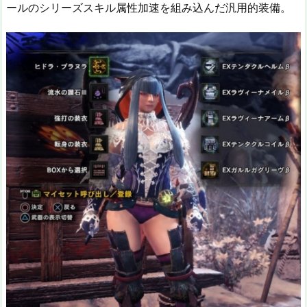
ールのシリーズスキル属性加速を組み込んだ汎用的装備。