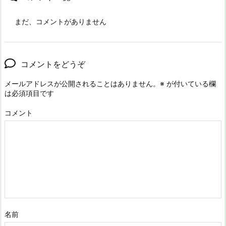
まだ、コメントがありません
コメントをどうぞ
メールアドレスが公開されることはありません。
※
が付いている欄
は必須項目です
コメント
名前