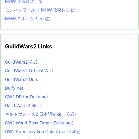
MHW 作成装備一覧
モンハンワールド MHW 攻略レシピ
MHW スキルシミュ(泣)
GuildWars2 Links
GuildWars2 公式
GuildWars2 Official Wiki
GuildWars2 Guru
Dulfy net
GW2 DB for Dulfy.net
Gaild Wars 2 Skills
ギルドウォーズ2 日本語wiki(非公式)
GW2 World Boss Timer (Dulfy.net)
GW2 Specialization Calculator (Dulfy)