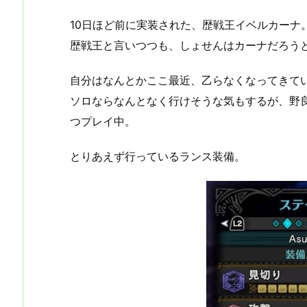
10日ほど前に実装された、歴戦王イベルカーナ
歴戦王と言いつつも、しょせんはカーナだろう
自分はなんとかここ最近、乙らなくなってきて
ソロならなんとなく行けそうな気もするが、野
つプレイ中。
とりあえず行っているランス装備。