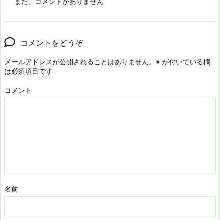
まだ、コメントがありません
コメントをどうぞ
メールアドレスが公開されることはありません。
※
が付いている欄
は必須項目です
コメント
名前