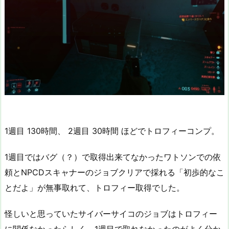
1週目 130時間、 2週目 30時間 ほどでトロフィーコンプ。
1週目ではバグ（？）で取得出来てなかったワトソンでの依
頼とNPCDスキャナーのジョブクリアで採れる「初歩的なこ
とだよ」が無事取れて、トロフィー取得でした。
怪しいと思っていたサイバーサイコのジョブはトロフィー
に関係なかったらしく、1週目で取れなかったのがよく分か