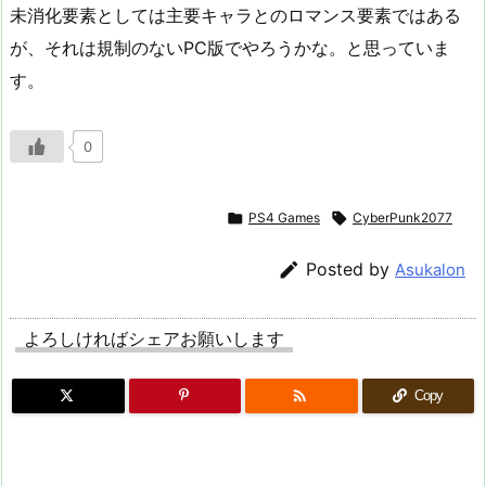
未消化要素としては主要キャラとのロマンス要素ではある
が、それは規制のないPC版でやろうかな。と思っていま
す。
0

PS4 Games

CyberPunk2077

Posted by
Asukalon
よろしければシェアお願いします

Copy