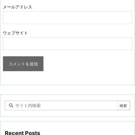
メールアドレス
ウェブサイト
Recent Posts