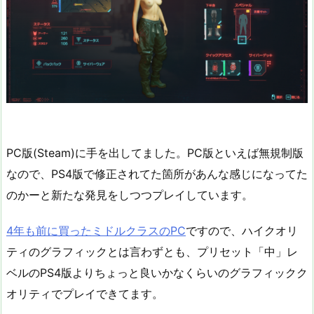
PC版(Steam)に手を出してました。PC版といえば無規制版
なので、PS4版で修正されてた箇所があんな感じになってた
のかーと新たな発見をしつつプレイしています。
4年も前に買ったミドルクラスのPC
ですので、ハイクオリ
ティのグラフィックとは言わずとも、プリセット「中」レ
ベルのPS4版よりちょっと良いかなくらいのグラフィックク
オリティでプレイできてます。