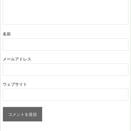
名前
メールアドレス
ウェブサイト