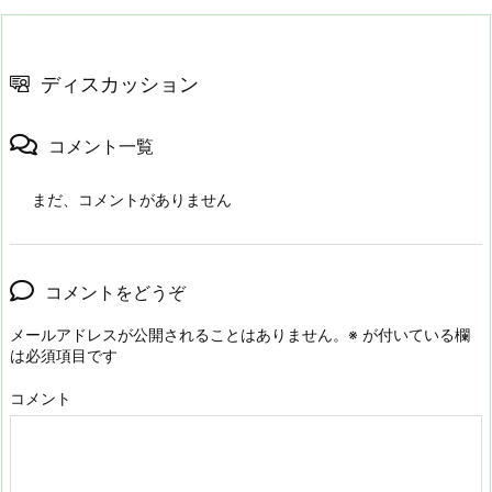
ディスカッション
コメント一覧
まだ、コメントがありません
コメントをどうぞ
メールアドレスが公開されることはありません。
※
が付いている欄
は必須項目です
コメント