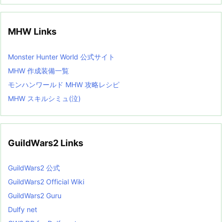
MHW Links
Monster Hunter World 公式サイト
MHW 作成装備一覧
モンハンワールド MHW 攻略レシピ
MHW スキルシミュ(泣)
GuildWars2 Links
GuildWars2 公式
GuildWars2 Official Wiki
GuildWars2 Guru
Dulfy net