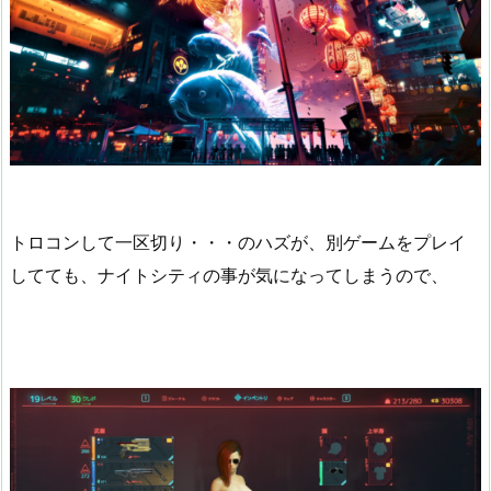
トロコンして一区切り・・・のハズが、別ゲームをプレイ
してても、ナイトシティの事が気になってしまうので、