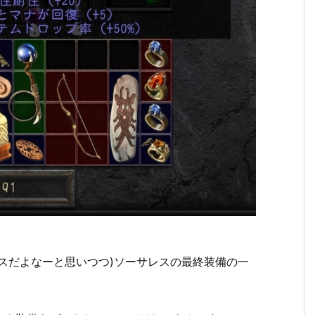
スだよなーと思いつつ)ソーサレスの最終装備の一