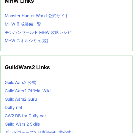
MHW Links
Monster Hunter World 公式サイト
MHW 作成装備一覧
モンハンワールド MHW 攻略レシピ
MHW スキルシミュ(泣)
GuildWars2 Links
GuildWars2 公式
GuildWars2 Official Wiki
GuildWars2 Guru
Dulfy net
GW2 DB for Dulfy.net
Gaild Wars 2 Skills
ギルドウォーズ2 日本語wiki(非公式)