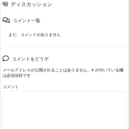
ディスカッション
コメント一覧
まだ、コメントがありません
コメントをどうぞ
メールアドレスが公開されることはありません。
※
が付いている欄
は必須項目です
コメント