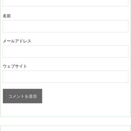
名前
メールアドレス
ウェブサイト