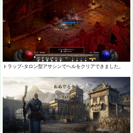
トラップ-タロン型アサシンでヘルをクリアできました。