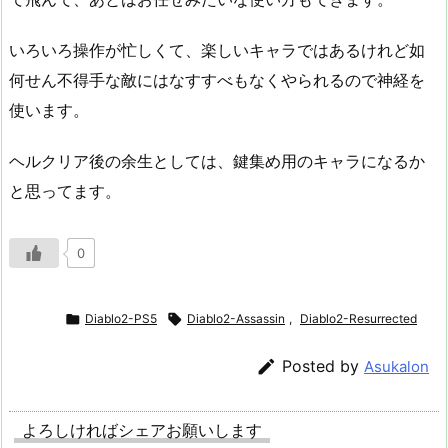
いろいろ操作が忙しくて、楽しいキャラではあるけれど如
何せん不得手な敵にはなすすべもなくやられるので神経を
使います。
ヘルクリア後の余生としては、鍵集め用のキャラになるか
と思ってます。
0

Diablo2-PS5

Diablo2-Assassin
,
Diablo2-Resurrected

Posted by
Asukalon
よろしければシェアお願いします