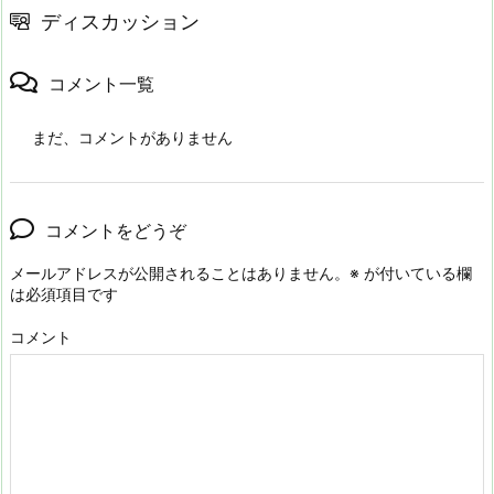
ディスカッション
コメント一覧
まだ、コメントがありません
コメントをどうぞ
メールアドレスが公開されることはありません。
※
が付いている欄
は必須項目です
コメント