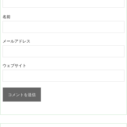
名前
メールアドレス
ウェブサイト