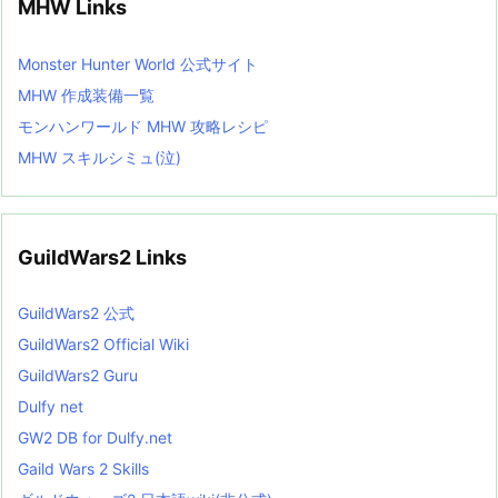
MHW Links
Monster Hunter World 公式サイト
MHW 作成装備一覧
モンハンワールド MHW 攻略レシピ
MHW スキルシミュ(泣)
GuildWars2 Links
GuildWars2 公式
GuildWars2 Official Wiki
GuildWars2 Guru
Dulfy net
GW2 DB for Dulfy.net
Gaild Wars 2 Skills