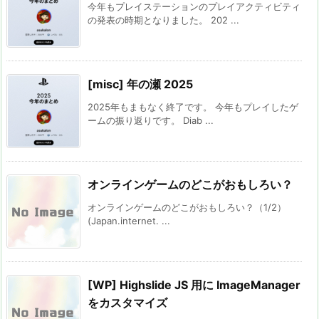
今年もプレイステーションのプレイアクティビティ
の発表の時期となりました。 202 ...
[misc] 年の瀬 2025
2025年もまもなく終了です。 今年もプレイしたゲ
ームの振り返りです。 Diab ...
オンラインゲームのどこがおもしろい？
オンラインゲームのどこがおもしろい？（1/2）
(Japan.internet. ...
[WP] Highslide JS 用に ImageManager
をカスタマイズ