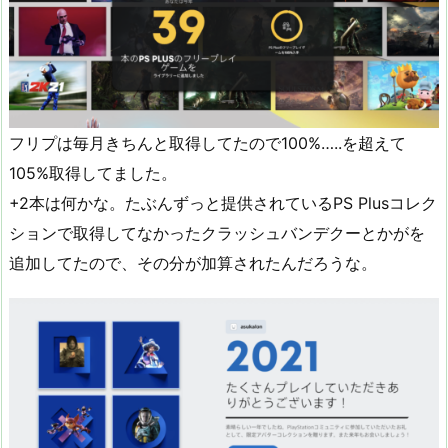
フリプは毎月きちんと取得してたので100%…..を超えて
105%取得してました。
+2本は何かな。たぶんずっと提供されているPS Plusコレク
ションで取得してなかったクラッシュバンデクーとかがを
追加してたので、その分が加算されたんだろうな。