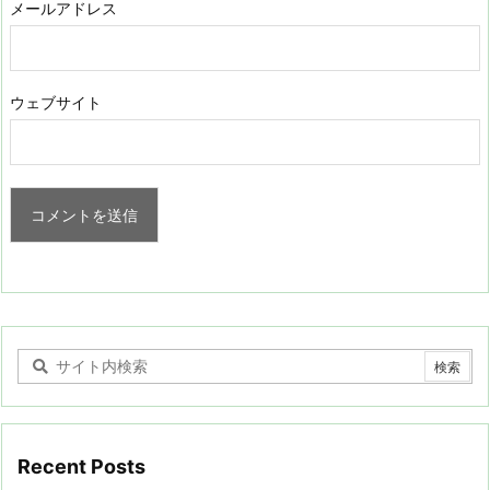
メールアドレス
ウェブサイト
Recent Posts