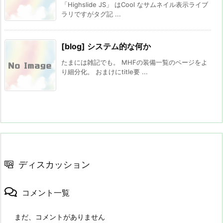
「Highslide JS」 はCool なサムネイル表示ライブ
ラリですがタグ記 ...
[blog] システム的な何か
たまには雑記でも。 MHFの装備一覧のページをよ
り細分化。 おまけにtitle要 ...
ディスカッション
コメント一覧
まだ、コメントがありません