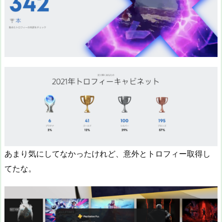
あまり気にしてなかったけれど、意外とトロフィー取得し
てたな。