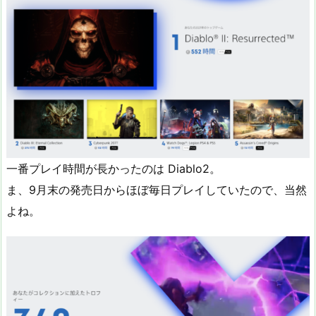
一番プレイ時間が長かったのは Diablo2。
ま、9月末の発売日からほぼ毎日プレイしていたので、当然
よね。