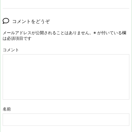
コメントをどうぞ
メールアドレスが公開されることはありません。
※
が付いている欄
は必須項目です
コメント
名前