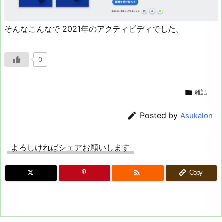
そんなこんなで 2021年のアクティビディでした。
0

雑記

Posted by
Asukalon
よろしければシェアお願いします

Copy