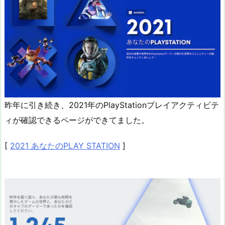
昨年に引き続き、2021年のPlayStationプレイアクティビテ
ィが確認できるページができてました。
[
2021 あなたのPLAY STATION
]