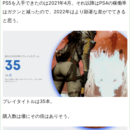
PS5を入手できたのは2021年4月。それ以降はPS4の稼働率
はガクンと減ったので、2022年はより顕著な差がでてきる
と思う。
プレイタイトルは35本。
購入数は優にその倍はありそう。